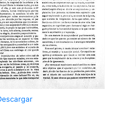
Descargar