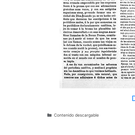
Categorías
Contenido descargable