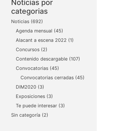
Noticias por
categorias
Noticias
(692)
Agenda mensual
(45)
Alacant a escena 2022
(1)
Concursos
(2)
Contenido descargable
(107)
Convocatorias
(45)
Convocatorias cerradas
(45)
DIM2020
(3)
Exposiciones
(3)
Te puede interesar
(3)
Sin categoría
(2)