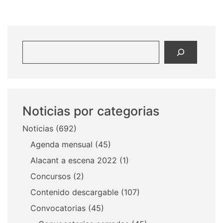
Buscar
Noticias por categorias
Noticias
(692)
Agenda mensual
(45)
Alacant a escena 2022
(1)
Concursos
(2)
Contenido descargable
(107)
Convocatorias
(45)