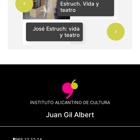
Estruch. Vida y
teatro
José Estruch: vida
y teatro
INSTITUTO ALICANTINO DE CULTURA
Juan Gil Albert
965 12 12 14