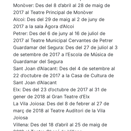
​Monòver: Des del 8 d’abril al 28 de maig de
2017 al Teatre Principal de Monòver
Alcoi: Des del 29 de maig al 2 de juny de
2017 a la sala Àgora d’Alcoi
Petrer: Des del 6 de juny al 16 de juliol de
2017 al Teatre Municipal Cervantes de Petrer​
Guardamar del Segura: Des del 27 de juliol al 3
de setembre de 2017 a l’Escola de Música de
Guardamar del Segura
Sant Joan d’Alacant: Des del 4 de setembre al
22 d’octubre de 2017 a la Casa de Cultura de
Sant Joan d’Alacant
Elx: Des del 23 d’octubre de 2017 al 31 de
gener de 2018 al Gran Teatre d’Elx
La Vila Joiosa: Des del 8 de febrer al 27 de
març de 2018 al Teatre Auditori de la Vila
Joiosa
Villena: Des del 18 d’abril al 25 de maig de