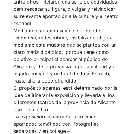
entre otros, iniciaron una serie de actividades
para rescatar su figura, divulgar y reivindicar
su relevante aportación a la cultura y al teatro
español.
Mediante esta exposición se pretende
reconocer, redescubrir y visibilizar su figura
mediante esta muestra que se plantea con un
claro matiz didáctico, porque tiene como
objetivo principal el acercar al público de
Alicante y de la provincia la personalidad y el
legado humano y cultural de José Estruch,
hasta ahora poco difundido.
El propósito además, está determinado por la
idea de itinerar la exposición y llevarla a los
diferentes teatros de la provincia de Alicante
que lo soliciten.
La exposición se estructura en cinco
apartados temáticos con fotografías –
separadas y en collage –