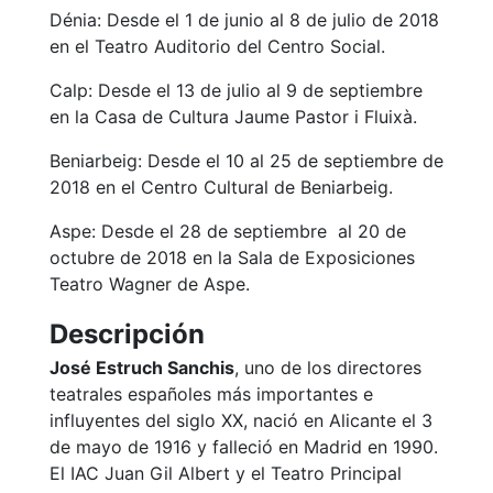
Dénia: Desde el 1 de junio al 8 de julio de 2018
en el Teatro Auditorio del Centro Social.
Calp: Desde el 13 de julio al 9 de septiembre
en la Casa de Cultura Jaume Pastor i Fluixà.
Beniarbeig: Desde el 10 al 25 de septiembre de
2018 en el Centro Cultural de Beniarbeig.
Aspe: Desde el 28 de septiembre al 20 de
octubre de 2018 en la Sala de Exposiciones
Teatro Wagner de Aspe.
Descripción
J
osé Estruch Sanchis
, uno de los directores
teatrales españoles más importantes e
influyentes del siglo XX, nació en Alicante el 3
de mayo de 1916 y falleció en Madrid en 1990.
El IAC Juan Gil Albert y el Teatro Principal