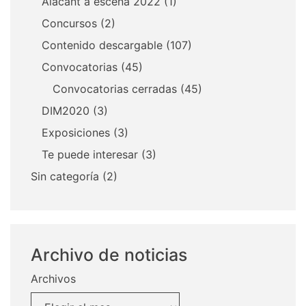
Alacant a escena 2022
(1)
Concursos
(2)
Contenido descargable
(107)
Convocatorias
(45)
Convocatorias cerradas
(45)
DIM2020
(3)
Exposiciones
(3)
Te puede interesar
(3)
Sin categoría
(2)
Archivo de noticias
Archivos