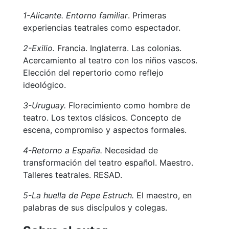
1-Alicante. Entorno familiar
. Primeras
experiencias teatrales como espectador.
2-Exilio.
Francia. Inglaterra. Las colonias.
Acercamiento al teatro con los niños vascos.
Elección del repertorio como reflejo
ideológico.
3-Uruguay.
Florecimiento como hombre de
teatro. Los textos clásicos. Concepto de
escena, compromiso y aspectos formales.
4-Retorno a España.
Necesidad de
transformación del teatro español. Maestro.
Talleres teatrales. RESAD.
5-La huella de Pepe Estruch.
El maestro, en
palabras de sus discípulos y colegas.