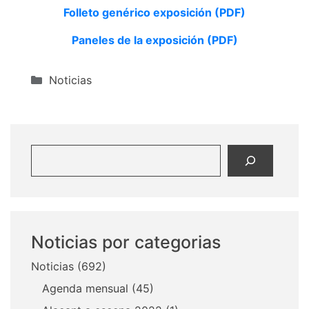
Folleto genérico exposición (PDF)
Paneles de la exposición (PDF)
Categorías
Noticias
Buscar
Noticias por categorias
Noticias
(692)
Agenda mensual
(45)