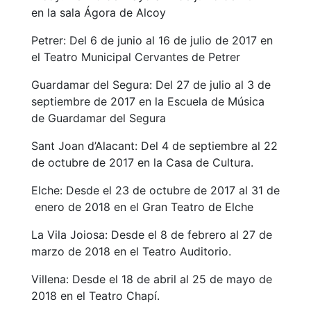
en la sala Ágora de Alcoy
Petrer: Del 6 de junio al 16 de julio de 2017 en
el Teatro Municipal Cervantes de Petrer
Guardamar del Segura: Del 27 de julio al 3 de
septiembre de 2017 en la Escuela de Música
de Guardamar del Segura
Sant Joan d’Alacant: Del 4 de septiembre al 22
de octubre de 2017 en la Casa de Cultura.
Elche: Desde el 23 de octubre de 2017 al 31 de
enero de 2018 en el Gran Teatro de Elche
La Vila Joiosa: Desde el 8 de febrero al 27 de
marzo de 2018 en el Teatro Auditorio.
Villena: Desde el 18 de abril al 25 de mayo de
2018 en el Teatro Chapí.