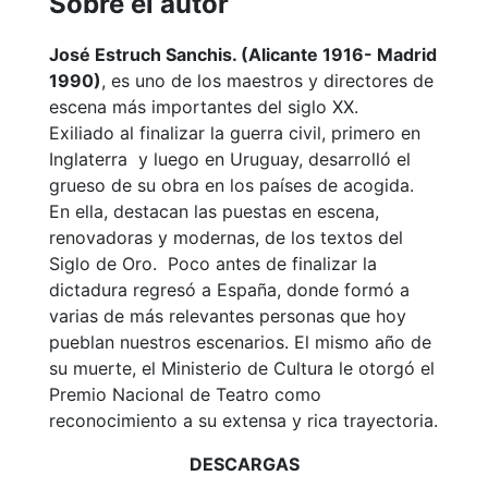
Sobre el autor
José Estruch Sanchis. (Alicante 1916- Madrid
1990)
, es uno de los maestros y directores de
escena más importantes del siglo XX.
Exiliado al finalizar la guerra civil, primero en
Inglaterra y luego en Uruguay, desarrolló el
grueso de su obra en los países de acogida.
En ella, destacan las puestas en escena,
renovadoras y modernas, de los textos del
Siglo de Oro. Poco antes de finalizar la
dictadura regresó a España, donde formó a
varias de más relevantes personas que hoy
pueblan nuestros escenarios. El mismo año de
su muerte, el Ministerio de Cultura le otorgó el
Premio Nacional de Teatro como
reconocimiento a su extensa y rica trayectoria.
DESCARGAS