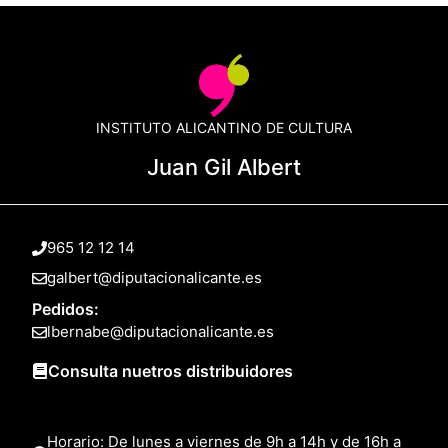
INSTITUTO ALICANTINO DE CULTURA
Juan Gil Albert
965 12 12 14
galbert@diputacionalicante.es
Pedidos:
lbernabe@diputacionalicante.es
Consulta nuetros distribuidores
Horario: De lunes a viernes de 9h a 14h y de 16h a