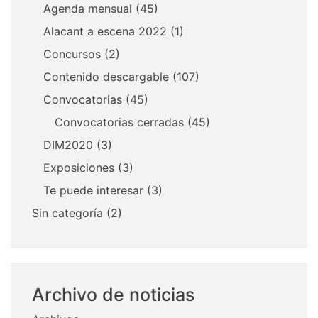
Agenda mensual
(45)
Alacant a escena 2022
(1)
Concursos
(2)
Contenido descargable
(107)
Convocatorias
(45)
Convocatorias cerradas
(45)
DIM2020
(3)
Exposiciones
(3)
Te puede interesar
(3)
Sin categoría
(2)
Archivo de noticias