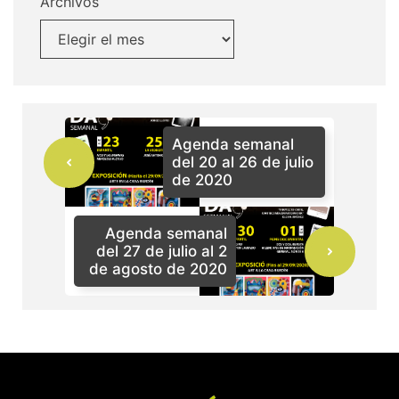
Archivos
Agenda semanal
del 20 al 26 de julio
de 2020
Agenda semanal
del 27 de julio al 2
de agosto de 2020