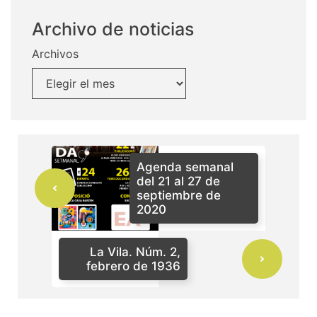
Archivo de noticias
Archivos
Agenda semanal
del 21 al 27 de
septiembre de
2020
La Vila. Núm. 2,
febrero de 1936