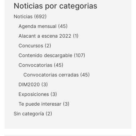
Noticias por categorias
Noticias
(692)
Agenda mensual
(45)
Alacant a escena 2022
(1)
Concursos
(2)
Contenido descargable
(107)
Convocatorias
(45)
Convocatorias cerradas
(45)
DIM2020
(3)
Exposiciones
(3)
Te puede interesar
(3)
Sin categoría
(2)