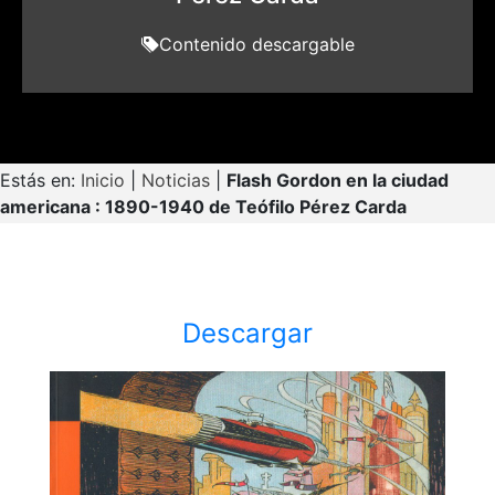
Contenido descargable
Estás en:
Inicio
|
Noticias
|
Flash Gordon en la ciudad
americana : 1890-1940 de Teófilo Pérez Carda
Descargar