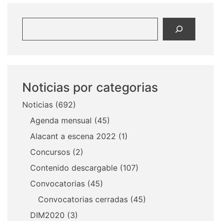
Buscar
Noticias por categorias
Noticias
(692)
Agenda mensual
(45)
Alacant a escena 2022
(1)
Concursos
(2)
Contenido descargable
(107)
Convocatorias
(45)
Convocatorias cerradas
(45)
DIM2020
(3)