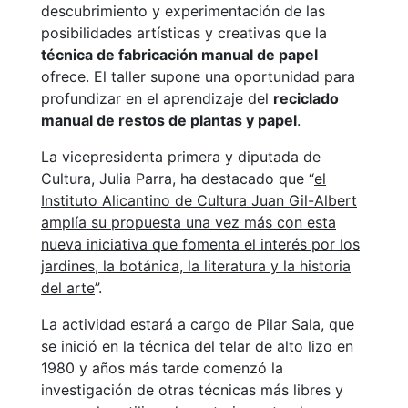
descubrimiento y experimentación de las
posibilidades artísticas y creativas que la
técnica de fabricación manual de papel
ofrece. El taller supone una oportunidad para
profundizar en el aprendizaje del
reciclado
manual de restos de plantas y papel
.
La vicepresidenta primera y diputada de
Cultura, Julia Parra, ha destacado que “
el
Instituto Alicantino de Cultura Juan Gil-Albert
amplía su propuesta una vez más con esta
nueva iniciativa que fomenta el interés por los
jardines, la botánica, la literatura y la historia
del arte
”.
La actividad estará a cargo de Pilar Sala, que
se inició en la técnica del telar de alto lizo en
1980 y años más tarde comenzó la
investigación de otras técnicas más libres y