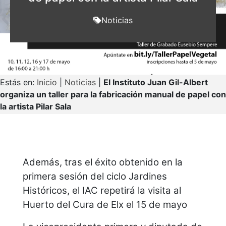
Noticias
Estás en:
Inicio
|
Noticias
|
El Instituto Juan Gil-Albert
organiza un taller para la fabricación manual de papel con
la artista Pilar Sala
Además, tras el éxito obtenido en la
primera sesión del ciclo Jardines
Históricos, el IAC repetirá la visita al
Huerto del Cura de Elx el 15 de mayo