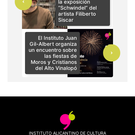
la exposición
“Schwindel” del
artista Filiberto
Siscar
El Instituto Juan
Gil-Albert organiza
un encuentro sobre
las fiestas de
Moros y Cristianos
del Alto Vinalopó
INSTITUTO ALICANTINO DE CULTURA