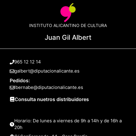
INSTITUTO ALICANTINO DE CULTURA
Juan Gil Albert
965 12 12 14
galbert@diputacionalicante.es
Pedidos:
lbernabe@diputacionalicante.es
Consulta nuetros distribuidores
Horario: De lunes a viernes de 9h a 14h y de 16h a
20h