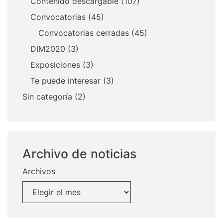
Contenido descargable
(107)
Convocatorias
(45)
Convocatorias cerradas
(45)
DIM2020
(3)
Exposiciones
(3)
Te puede interesar
(3)
Sin categoría
(2)
Archivo de noticias
Archivos