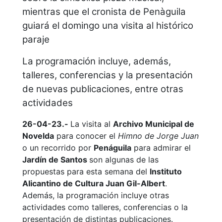
mientras que el cronista de Penàguila
guiará el domingo una visita al histórico
paraje
La programación incluye, además,
talleres, conferencias y la presentación
de nuevas publicaciones, entre otras
actividades
26-04-23.-
La visita al
Archivo Municipal de
Novelda
para conocer el
Himno de Jorge Juan
o un recorrido por
Penáguila
para admirar el
Jardín de Santos
son algunas de las
propuestas para esta semana del
Instituto
Alicantino de Cultura Juan Gil-Albert
.
Además, la programación incluye otras
actividades como talleres, conferencias o la
presentación de distintas publicaciones.