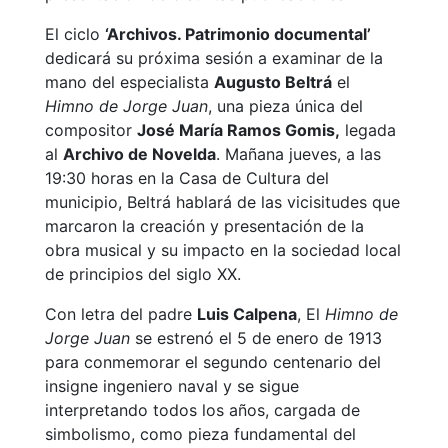
El ciclo
‘Archivos. Patrimonio documental’
dedicará su próxima sesión a examinar de la
mano del especialista
Augusto Beltrá
el
Himno de Jorge Juan
, una pieza única del
compositor
José María Ramos Gomis,
legada
al
Archivo de Novelda
. Mañana jueves, a las
19:30 horas en la Casa de Cultura del
municipio, Beltrá hablará de las vicisitudes que
marcaron la creación y presentación de la
obra musical y su impacto en la sociedad local
de principios del siglo XX.
Con letra del padre
Luis Calpena
, El
Himno de
Jorge Juan
se estrenó el 5 de enero de 1913
para conmemorar el segundo centenario del
insigne ingeniero naval y se sigue
interpretando todos los años, cargada de
simbolismo, como pieza fundamental del