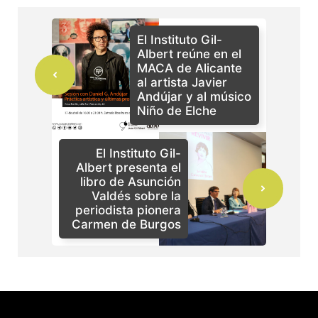
El Instituto Gil-
Albert reúne en el
MACA de Alicante
al artista Javier
Andújar y al músico
Niño de Elche
El Instituto Gil-
Albert presenta el
libro de Asunción
Valdés sobre la
periodista pionera
Carmen de Burgos