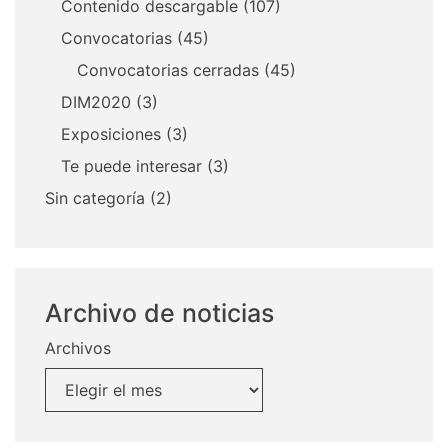
Contenido descargable
(107)
Convocatorias
(45)
Convocatorias cerradas
(45)
DIM2020
(3)
Exposiciones
(3)
Te puede interesar
(3)
Sin categoría
(2)
Archivo de noticias
Archivos