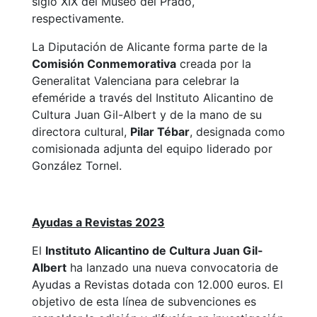
siglo XIX del Museo del Prado,
respectivamente.
La Diputación de Alicante forma parte de la
Comisión Conmemorativa
creada por la
Generalitat Valenciana para celebrar la
efeméride a través del Instituto Alicantino de
Cultura Juan Gil-Albert y de la mano de su
directora cultural,
Pilar Tébar
, designada como
comisionada adjunta del equipo liderado por
González Tornel.
Ayudas a Revistas 2023
El
Instituto Alicantino de Cultura Juan Gil-
Albert
ha lanzado una nueva convocatoria de
Ayudas a Revistas dotada con 12.000 euros. El
objetivo de esta línea de subvenciones es