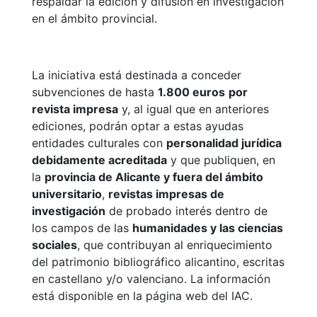
respaldar la edición y difusión en investigación
en el ámbito provincial.
La iniciativa está destinada a conceder
subvenciones de hasta
1.800 euros
por
revista impresa
y, al igual que en anteriores
ediciones, podrán optar a estas ayudas
entidades culturales con
personalidad jurídica
debidamente acreditada
y que publiquen, en
la
provincia de Alicante y fuera del ámbito
universitario
,
revistas impresas de
investigación
de probado interés dentro de
los campos de las
humanidades y las ciencias
sociales
, que contribuyan al enriquecimiento
del patrimonio bibliográfico alicantino, escritas
en castellano y/o valenciano. La información
está disponible en la página web del IAC.