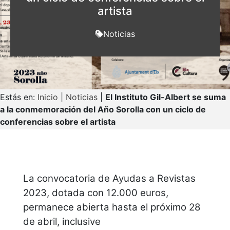
artista
Noticias
Estás en:
Inicio
|
Noticias
|
El Instituto Gil-Albert se suma
a la conmemoración del Año Sorolla con un ciclo de
conferencias sobre el artista
La convocatoria de Ayudas a Revistas
2023, dotada con 12.000 euros,
permanece abierta hasta el próximo 28
de abril, inclusive