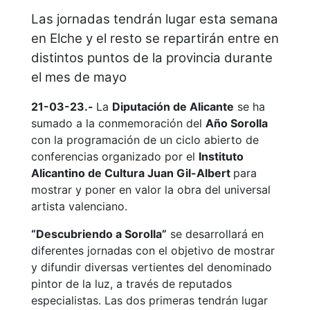
Las jornadas tendrán lugar esta semana
en Elche y el resto se repartirán entre en
distintos puntos de la provincia durante
el mes de mayo
21-03-23.-
La
Diputación de Alicante
se ha
sumado a la conmemoración del
Año Sorolla
con la programación de un ciclo abierto de
conferencias organizado por el
Instituto
Alicantino de Cultura Juan Gil-Albert
para
mostrar y poner en valor la obra del universal
artista valenciano.
“Descubriendo a Sorolla”
se desarrollará en
diferentes jornadas con el objetivo de mostrar
y difundir diversas vertientes del denominado
pintor de la luz, a través de reputados
especialistas. Las dos primeras tendrán lugar