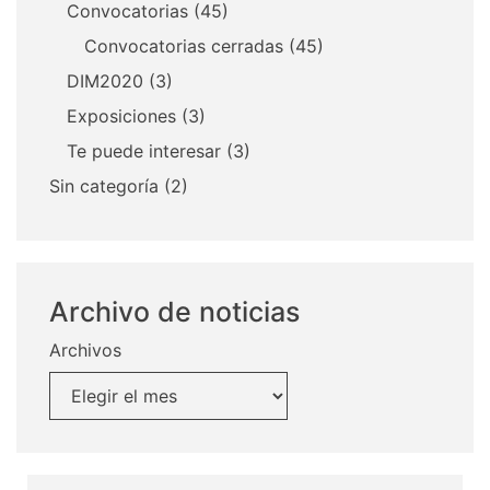
Convocatorias
(45)
Convocatorias cerradas
(45)
DIM2020
(3)
Exposiciones
(3)
Te puede interesar
(3)
Sin categoría
(2)
Archivo de noticias
Archivos