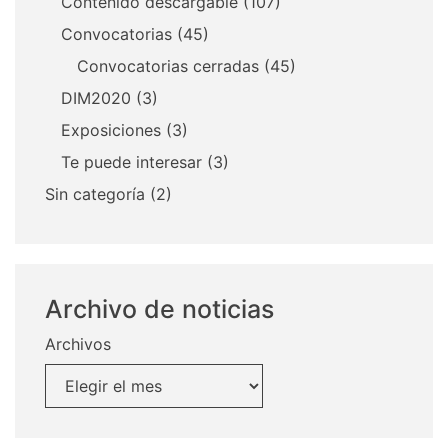
Contenido descargable
(107)
Convocatorias
(45)
Convocatorias cerradas
(45)
DIM2020
(3)
Exposiciones
(3)
Te puede interesar
(3)
Sin categoría
(2)
Archivo de noticias
Archivos