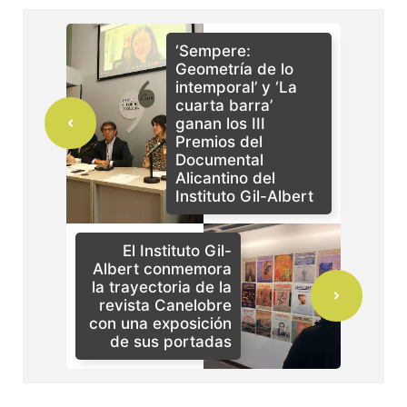
‘Sempere:
Geometría de lo
intemporal’ y ‘La
cuarta barra’
ganan los III
Premios del
Documental
Alicantino del
Instituto Gil-Albert
El Instituto Gil-
Albert conmemora
la trayectoria de la
revista Canelobre
con una exposición
de sus portadas