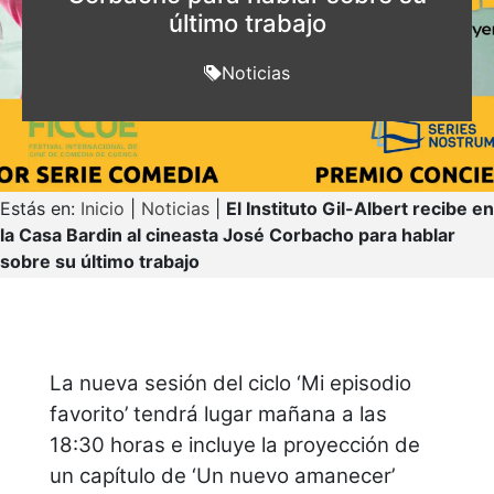
último trabajo
Noticias
Estás en:
Inicio
|
Noticias
|
El Instituto Gil-Albert recibe en
la Casa Bardin al cineasta José Corbacho para hablar
sobre su último trabajo
La nueva sesión del ciclo ‘Mi episodio
favorito’ tendrá lugar mañana a las
18:30 horas e incluye la proyección de
un capítulo de ‘Un nuevo amanecer’