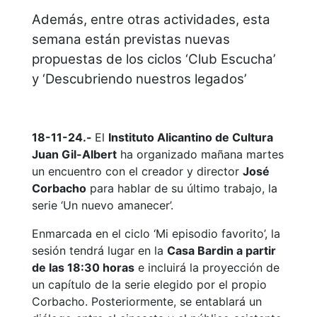
Además, entre otras actividades, esta
semana están previstas nuevas
propuestas de los ciclos ‘Club Escucha’
y ‘Descubriendo nuestros legados’
18-11-24.-
El
Instituto Alicantino de Cultura
Juan Gil-Albert
ha organizado mañana martes
un encuentro con el creador y director
José
Corbacho
para hablar de su último trabajo, la
serie ‘Un nuevo amanecer’.
Enmarcada en el ciclo ‘Mi episodio favorito’, la
sesión tendrá lugar en la
Casa Bardin a partir
de las 18:30 horas
e incluirá la proyección de
un capítulo de la serie elegido por el propio
Corbacho. Posteriormente, se entablará un