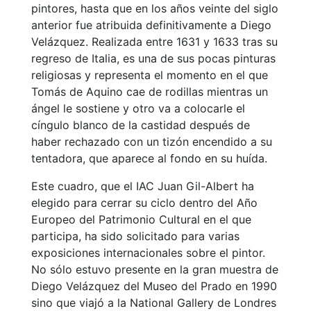
pintores, hasta que en los años veinte del siglo
anterior fue atribuida definitivamente a Diego
Velázquez. Realizada entre 1631 y 1633 tras su
regreso de Italia, es una de sus pocas pinturas
religiosas y representa el momento en el que
Tomás de Aquino cae de rodillas mientras un
ángel le sostiene y otro va a colocarle el
cíngulo blanco de la castidad después de
haber rechazado con un tizón encendido a su
tentadora, que aparece al fondo en su huída.
Este cuadro, que el IAC Juan Gil-Albert ha
elegido para cerrar su ciclo dentro del Año
Europeo del Patrimonio Cultural en el que
participa, ha sido solicitado para varias
exposiciones internacionales sobre el pintor.
No sólo estuvo presente en la gran muestra de
Diego Velázquez del Museo del Prado en 1990
sino que viajó a la National Gallery de Londres