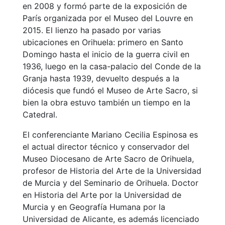
en 2008 y formó parte de la exposición de
París organizada por el Museo del Louvre en
2015. El lienzo ha pasado por varias
ubicaciones en Orihuela: primero en Santo
Domingo hasta el inicio de la guerra civil en
1936, luego en la casa-palacio del Conde de la
Granja hasta 1939, devuelto después a la
diócesis que fundó el Museo de Arte Sacro, si
bien la obra estuvo también un tiempo en la
Catedral.
El conferenciante Mariano Cecilia Espinosa es
el actual director técnico y conservador del
Museo Diocesano de Arte Sacro de Orihuela,
profesor de Historia del Arte de la Universidad
de Murcia y del Seminario de Orihuela. Doctor
en Historia del Arte por la Universidad de
Murcia y en Geografía Humana por la
Universidad de Alicante, es además licenciado