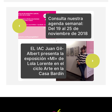
Consulta nuestra
agenda semanal:
Del 19 al 25 de
noviembre de 2018
EL IAC Juan Gil-
Albert presenta la
exposición «MI» de
Lola Lorente en el
ciclo Arte en la
Casa Bardín