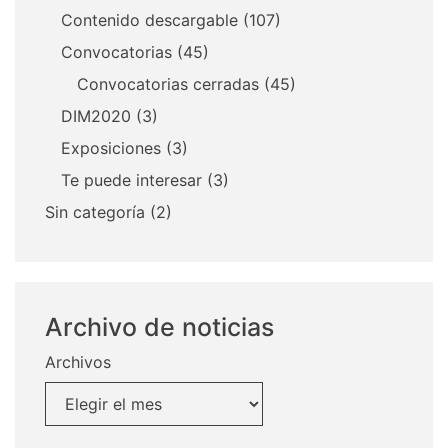
Contenido descargable
(107)
Convocatorias
(45)
Convocatorias cerradas
(45)
DIM2020
(3)
Exposiciones
(3)
Te puede interesar
(3)
Sin categoría
(2)
Archivo de noticias
Archivos