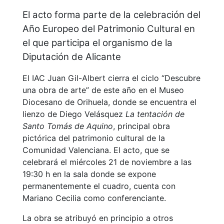
El acto forma parte de la celebración del
Año Europeo del Patrimonio Cultural en
el que participa el organismo de la
Diputación de Alicante
El IAC Juan Gil-Albert cierra el ciclo “Descubre
una obra de arte” de este año en el Museo
Diocesano de Orihuela, donde se encuentra el
lienzo de Diego Velásquez
La tentación de
Santo Tomás de Aquino
, principal obra
pictórica del patrimonio cultural de la
Comunidad Valenciana. El acto, que se
celebrará el miércoles 21 de noviembre a las
19:30 h en la sala donde se expone
permanentemente el cuadro, cuenta con
Mariano Cecilia como conferenciante.
La obra se atribuyó en principio a otros