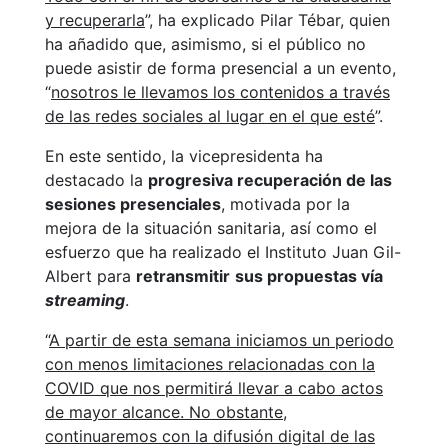
y recuperarla
”, ha explicado Pilar Tébar, quien
ha añadido que, asimismo, si el público no
puede asistir de forma presencial a un evento,
“
nosotros le llevamos los contenidos a través
de las redes sociales al lugar en el que esté
”.
En este sentido, la vicepresidenta ha
destacado la
progresiva recuperación de las
sesiones presenciales
, motivada por la
mejora de la situación sanitaria, así como el
esfuerzo que ha realizado el Instituto Juan Gil-
Albert para
retransmitir
sus propuestas vía
streaming
.
“
A partir de esta semana iniciamos un periodo
con menos limitaciones relacionadas con la
COVID que nos permitirá llevar a cabo actos
de mayor alcance. No obstante,
continuaremos con la difusión digital de las