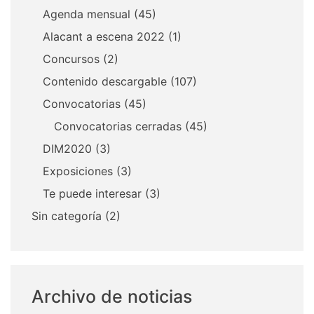
Agenda mensual
(45)
Alacant a escena 2022
(1)
Concursos
(2)
Contenido descargable
(107)
Convocatorias
(45)
Convocatorias cerradas
(45)
DIM2020
(3)
Exposiciones
(3)
Te puede interesar
(3)
Sin categoría
(2)
Archivo de noticias