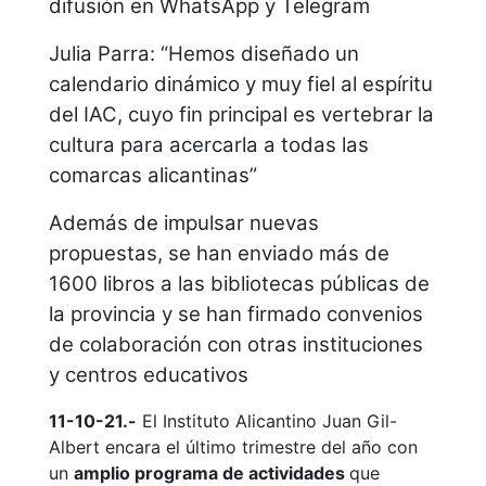
difusión en WhatsApp y Telegram
Julia Parra: “Hemos diseñado un
calendario dinámico y muy fiel al espíritu
del IAC, cuyo fin principal es vertebrar la
cultura para acercarla a todas las
comarcas alicantinas”
Además de impulsar nuevas
propuestas, se han enviado más de
1600 libros a las bibliotecas públicas de
la provincia y se han firmado convenios
de colaboración con otras instituciones
y centros educativos
11-10-21.-
El Instituto Alicantino Juan Gil-
Albert encara el último trimestre del año con
un
amplio programa de actividades
que