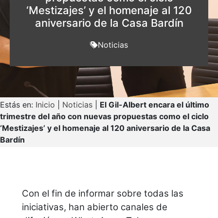
‘Mestizajes’ y el homenaje al 120
aniversario de la Casa Bardín
Noticias
Estás en:
Inicio
|
Noticias
|
El Gil-Albert encara el último
trimestre del año con nuevas propuestas como el ciclo
‘Mestizajes’ y el homenaje al 120 aniversario de la Casa
Bardín
Con el fin de informar sobre todas las
iniciativas, han abierto canales de