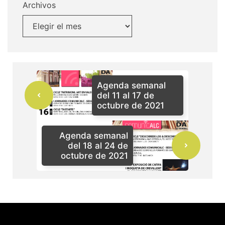
Archivos
Agenda semanal
del 11 al 17 de
octubre de 2021
Agenda semanal
del 18 al 24 de
octubre de 2021