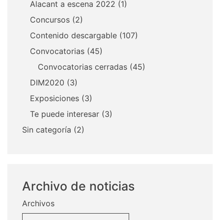
Alacant a escena 2022
(1)
Concursos
(2)
Contenido descargable
(107)
Convocatorias
(45)
Convocatorias cerradas
(45)
DIM2020
(3)
Exposiciones
(3)
Te puede interesar
(3)
Sin categoría
(2)
Archivo de noticias
Archivos