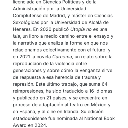
licenciada en Ciencias Políticas y de la
Administración por la Universidad
Complutense de Madrid, y máster en Ciencias
Sexológicas por la Universidad de Alcalá de
Henares. En 2020 publicó
Utopía no es una
isla
, un libro a medio camino entre el ensayo y
la narrativa que analiza la forma en que nos
relacionamos colectivamente con el futuro, y
en 2021 la novela
Carcoma
, un relato sobre la
reproducción de la violencia entre
generaciones y sobre cómo la venganza sirve
de respuesta a esa herencia de trauma y
represión. Este último trabajo, que suma 64
reimpresiones, ha sido traducido a 16 idiomas
y publicado en 21 países, y se encuentra en
proceso de adaptación al teatro en México y
en España, y al cine en Irlanda. Su edición
estadounidense fue nominada al National Book
Award en 2024.