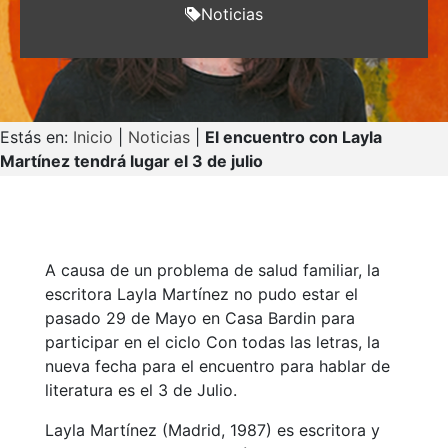
Noticias
Estás en:
Inicio
|
Noticias
|
El encuentro con Layla
Martínez tendrá lugar el 3 de julio
A causa de un problema de salud familiar, la
escritora Layla Martínez no pudo estar el
pasado 29 de Mayo en Casa Bardin para
participar en el ciclo Con todas las letras, la
nueva fecha para el encuentro para hablar de
literatura es el 3 de Julio.
Layla Martínez (Madrid, 1987) es escritora y