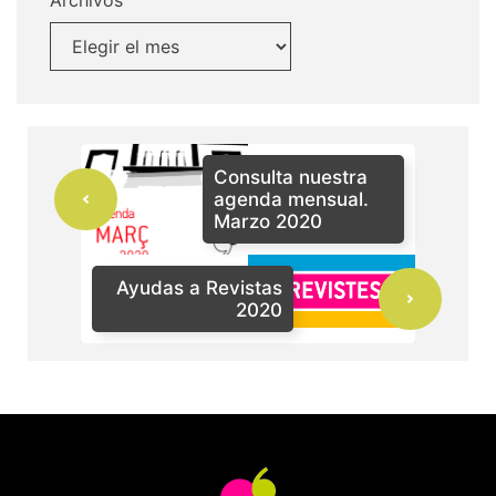
Archivos
Consulta nuestra
agenda mensual.
Marzo 2020
Ayudas a Revistas
2020