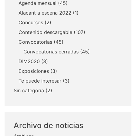
Agenda mensual
(45)
Alacant a escena 2022
(1)
Concursos
(2)
Contenido descargable
(107)
Convocatorias
(45)
Convocatorias cerradas
(45)
DIM2020
(3)
Exposiciones
(3)
Te puede interesar
(3)
Sin categoría
(2)
Archivo de noticias