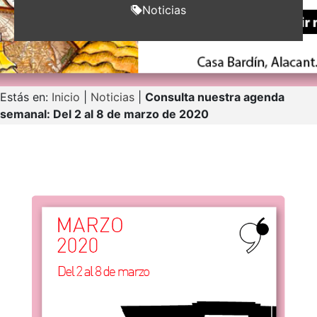
Noticias
Estás en:
Inicio
|
Noticias
|
Consulta nuestra agenda
semanal: Del 2 al 8 de marzo de 2020