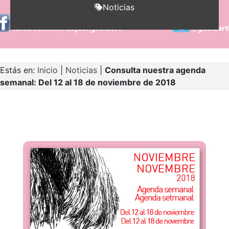
Noticias
Estás en:
Inicio
|
Noticias
|
Consulta nuestra agenda
semanal: Del 12 al 18 de noviembre de 2018