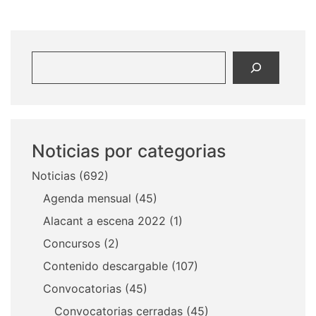
Buscar
Noticias por categorias
Noticias
(692)
Agenda mensual
(45)
Alacant a escena 2022
(1)
Concursos
(2)
Contenido descargable
(107)
Convocatorias
(45)
Convocatorias cerradas
(45)