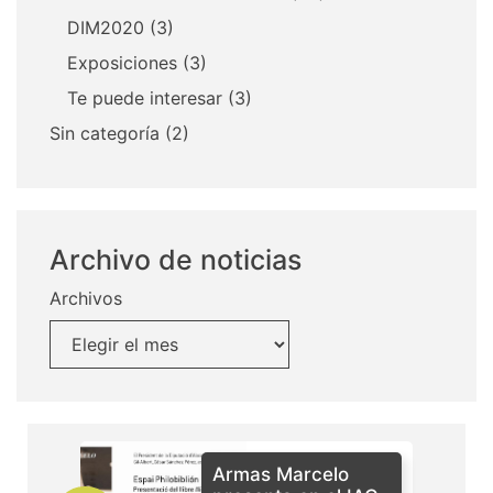
DIM2020
(3)
Exposiciones
(3)
Te puede interesar
(3)
Sin categoría
(2)
Archivo de noticias
Archivos
Armas Marcelo