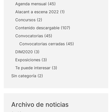
Agenda mensual
(45)
Alacant a escena 2022
(1)
Concursos
(2)
Contenido descargable
(107)
Convocatorias
(45)
Convocatorias cerradas
(45)
DIM2020
(3)
Exposiciones
(3)
Te puede interesar
(3)
Sin categoría
(2)
Archivo de noticias