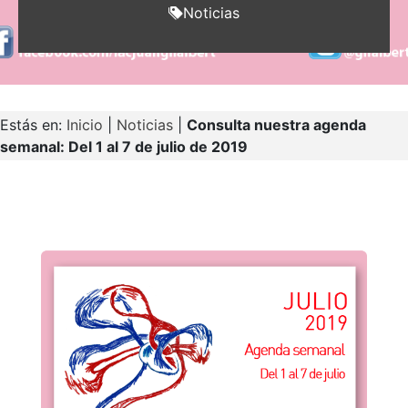
Noticias
Estás en:
Inicio
|
Noticias
|
Consulta nuestra agenda
semanal: Del 1 al 7 de julio de 2019