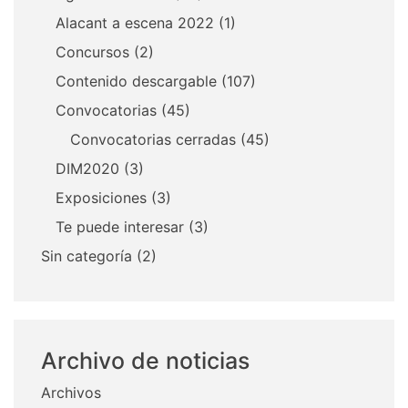
Alacant a escena 2022
(1)
Concursos
(2)
Contenido descargable
(107)
Convocatorias
(45)
Convocatorias cerradas
(45)
DIM2020
(3)
Exposiciones
(3)
Te puede interesar
(3)
Sin categoría
(2)
Archivo de noticias
Archivos