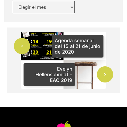
Agenda semanal
del 15 al 21 de junio
de 2020
Evelyn
Hellenschmidt –
EAC 2019