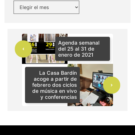
Agenda semanal
del 25 al 31 de
enero de 2021
La Casa Bardín
acoge a partir de
febrero dos ciclos
de música en vivo
y conferencias