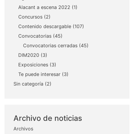
Alacant a escena 2022
(1)
Concursos
(2)
Contenido descargable
(107)
Convocatorias
(45)
Convocatorias cerradas
(45)
DIM2020
(3)
Exposiciones
(3)
Te puede interesar
(3)
Sin categoría
(2)
Archivo de noticias
Archivos