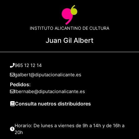
INSTITUTO ALICANTINO DE CULTURA
Juan Gil Albert
965 12 12 14
galbert@diputacionalicante.es
Pedidos:
lbernabe@diputacionalicante.es
Consulta nuetros distribuidores
Horario: De lunes a viernes de 9h a 14h y de 16h a
20h