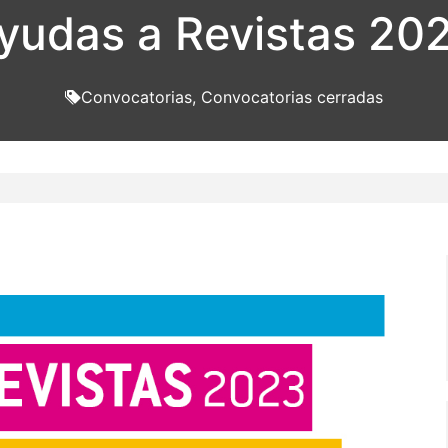
yudas a Revistas 20
Convocatorias
,
Convocatorias cerradas