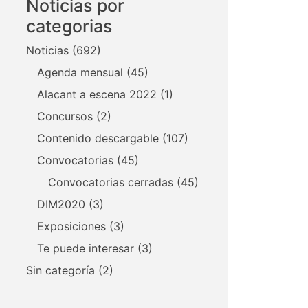
Noticias por
categorias
Noticias
(692)
Agenda mensual
(45)
Alacant a escena 2022
(1)
Concursos
(2)
Contenido descargable
(107)
Convocatorias
(45)
Convocatorias cerradas
(45)
DIM2020
(3)
Exposiciones
(3)
Te puede interesar
(3)
Sin categoría
(2)