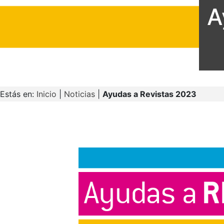
A
Estás en:
Inicio
|
Noticias
|
Ayudas a Revistas 2023