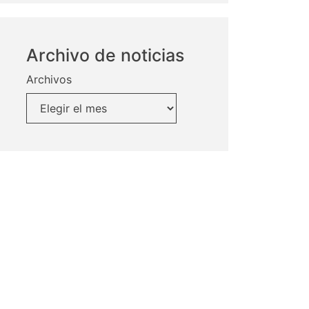
Archivo de noticias
Archivos