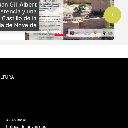
Juan Gil-Albert
erencia y una
 Castillo de la
a de Novelda
ULTURA
Aviso legal
Política de privacidad