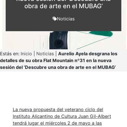
obra de arte en el MUBAG’
Noticias
Estás en:
Inicio
|
Noticias
|
Aurelio Ayela desgrana los
detalles de su obra Flat Mountain nº31 en la nueva
sesión del ‘Descubre una obra de arte en el MUBAG’
La nueva propuesta del veterano ciclo del
Instituto Alicantino de Cultura Juan Gil-Albert
tendrá lugar el miércoles 2 de mayo a las