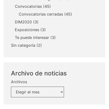
Convocatorias
(45)
Convocatorias cerradas
(45)
DIM2020
(3)
Exposiciones
(3)
Te puede interesar
(3)
Sin categoría
(2)
Archivo de noticias
Archivos