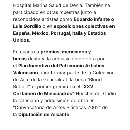
Hospital Marina Salud de Dénia. También ha
participado en otras muestras junto a
reconocidos artistas como
Eduardo Infante o
Luis Gordillo
o en
exposiciones colectivas en
España, México, Portugal, Italia y Estados
Unidos
.
En cuanto a
premios, menciones y
becas
destaca la adquisición de obra por
el
Plan Incentivo del Patrimonio Artístico
Valenciano
para formar parte de la Colección
de Arte de la Generalitat, la beca “Blood
Bubble”, el primer premio en el
“XXV
Certamen de Minicuadros”
Huestes del Cadío
la selección y adquisición de obra en
“Convocatoria de Artes Plásticas 2002” de
la
Diputación de Alicante
.