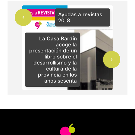
Ayudas a revistas
2018
La Casa Bardín
acoge la
presentación de un
libro sobre el
desarrollismo y la
cultura de la
provincia en los
años sesenta