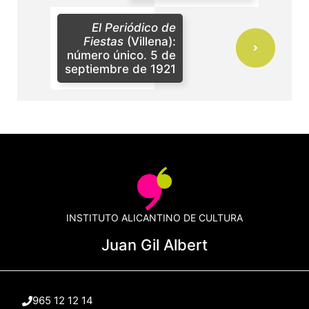
El Periódico de
Fiestas
(Villena):
número único. 5 de
septiembre de 1921
INSTITUTO ALICANTINO DE CULTURA
Juan Gil Albert
965 12 12 14