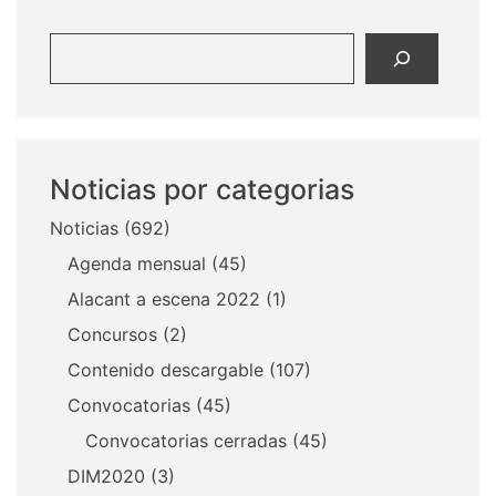
Buscar
Noticias por categorias
Noticias
(692)
Agenda mensual
(45)
Alacant a escena 2022
(1)
Concursos
(2)
Contenido descargable
(107)
Convocatorias
(45)
Convocatorias cerradas
(45)
DIM2020
(3)