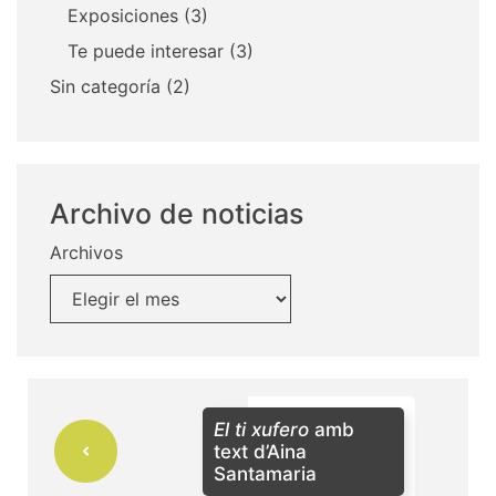
Exposiciones
(3)
Te puede interesar
(3)
Sin categoría
(2)
Archivo de noticias
Archivos
El ti xufero
amb
text d’Aina
Santamaria