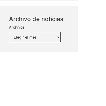
Archivo de noticias
Archivos