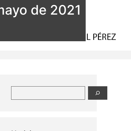
mayo de 2021
Buscar