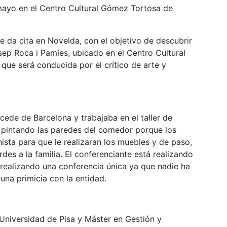
 mayo en el Centro Cultural Gómez Tortosa de
se da cita en Novelda, con el objetivo de descubrir
sep Roca i Pamíes, ubicado en el Centro Cultural
ue será conducida por el crítico de arte y
ede de Barcelona y trabajaba en el taller de
ó pintando las paredes del comedor porque los
ista para que le realizaran los muebles y de paso,
rdes a la familia. El conferenciante está realizando
 realizando una conferencia única ya que nadie ha
 una primicia con la entidad.
 Universidad de Pisa y Máster en Gestión y