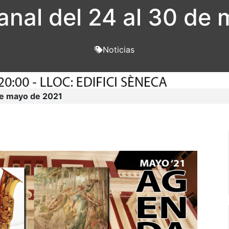
nal del 24 al 30 de 
Noticias
de mayo de 2021