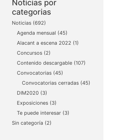
Noticias por
categorias
Noticias
(692)
Agenda mensual
(45)
Alacant a escena 2022
(1)
Concursos
(2)
Contenido descargable
(107)
Convocatorias
(45)
Convocatorias cerradas
(45)
DIM2020
(3)
Exposiciones
(3)
Te puede interesar
(3)
Sin categoría
(2)