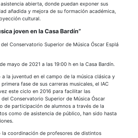
 asistencia abierta, donde puedan exponer sus
dad añadida y mejora de su formación académica,
oyección cultural.
úsica joven en la Casa Bardín”
 del Conservatorio Superior de Música Óscar Esplá
 de mayo de 2021 a las 19:00 h en la Casa Bardín.
a la juventud en el campo de la música clásica y
a primera fase de sus carreras musicales, el IAC
ez este ciclo en 2016 para facilitar las
s del Conservatorio Superior de Música Óscar
to de participación de alumnos a través de la
tos como de asistencia de público, han sido hasta
iones.
o la coordinación de profesores de distintos