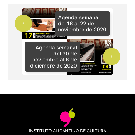
Agenda semanal
del 16 al 22 de
noviembre de 2020
Agenda semanal
del 30 de
noviembre al 6 de
diciembre de 2020
INSTITUTO ALICANTINO DE CULTURA