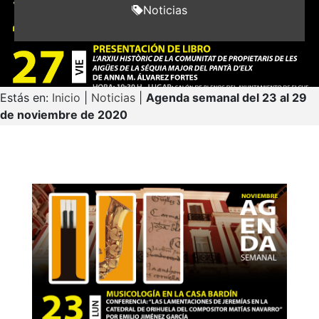
Noticias
Estás en:
Inicio
|
Noticias
|
Agenda semanal del 23 al 29
de noviembre de 2020