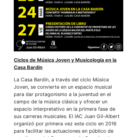
Ciclos de Música Joven y Musicología en la
Casa Bardín
La Casa Bardín, a través del ciclo Música
Joven, se convierte en un espacio musical
para dar protagonismo a la juventud en el
campo de la música clásica y ofrecer un
espacio interpretativo en la primera fase de
sus carreras musicales. El IAC Juan Gil-Albert
organizó por primera vez este ciclo en 2016
para facilitar las actuaciones en público de