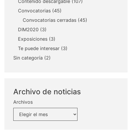
Contenido descargable
(107)
Convocatorias
(45)
Convocatorias cerradas
(45)
DIM2020
(3)
Exposiciones
(3)
Te puede interesar
(3)
Sin categoría
(2)
Archivo de noticias
Archivos