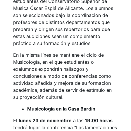
estudiantes del Conservatorio Superior de
Música Óscar Esplá de Alicante. Los alumnos
son seleccionados bajo la coordinación de
profesores de distintos departamentos que
preparan y dirigen sus repertorios para que
estas audiciones sean un complemento
práctico a su formación y estudios
En la misma línea se mantiene el ciclo de
Musicología, en el que estudiantes o
exalumnos expondrán hallazgos y
conclusiones a modo de conferencias como
actividad añadida y mejora de su formación
académica, además de servir de estímulo en
su proyección cultural.
Musicología en la Casa Bardín
El
lunes 23 de noviembre
a las
19:00 horas
tendrá lugar la conferencia “Las lamentaciones