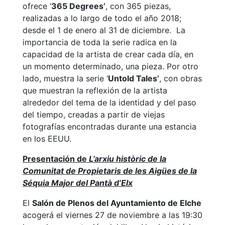
ofrece ‘
365 Degrees’
, con 365 piezas,
realizadas a lo largo de todo el año 2018;
desde el 1 de enero al 31 de diciembre. La
importancia de toda la serie radica en la
capacidad de la artista de crear cada día, en
un momento determinado, una pieza. Por otro
lado, muestra la serie ‘
Untold Tales’
, con obras
que muestran la reflexión de la artista
alrededor del tema de la identidad y del paso
del tiempo, creadas a partir de viejas
fotografías encontradas durante una estancia
en los EEUU.
Presentación de
L’arxiu històric de la
Comunitat de Propietaris de les Aigües de la
Séquia Major del Pantà d’Elx
El
Salón de Plenos del Ayuntamiento de Elche
acogerá el viernes 27 de noviembre a las 19:30