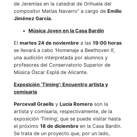
de Jeremías en la catedral de Orihuela del
compositor Matías Navarro” a cargo de
Emilio
Jiménez García.
Música Joven en la Casa Bardín
El
martes 24 de noviembre
a las
19:00 horas
se llevará a cabo ‘Homenaje a Beethoven II’,
una audición interpretada por alumnos y
profesores del Conservatorio Superior de
Música Óscar Esplá de Alicante.
Exposición ‘Timing’: Encuentro artista y
comisaria
Percevall Graells
y
Lucía Romero
son la
artista y comisaria, respectivamente, de la
exposición ‘Timing’, que se puede visitar hasta
el próximo
18 de diciembre
en la Casa Bardín.
Se trata de un proyecto que, por un lado,