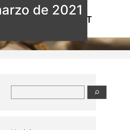
marzo de 2021
Buscar