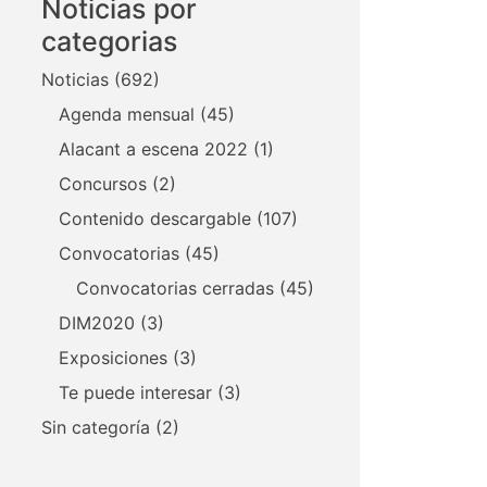
Noticias por
categorias
Noticias
(692)
Agenda mensual
(45)
Alacant a escena 2022
(1)
Concursos
(2)
Contenido descargable
(107)
Convocatorias
(45)
Convocatorias cerradas
(45)
DIM2020
(3)
Exposiciones
(3)
Te puede interesar
(3)
Sin categoría
(2)