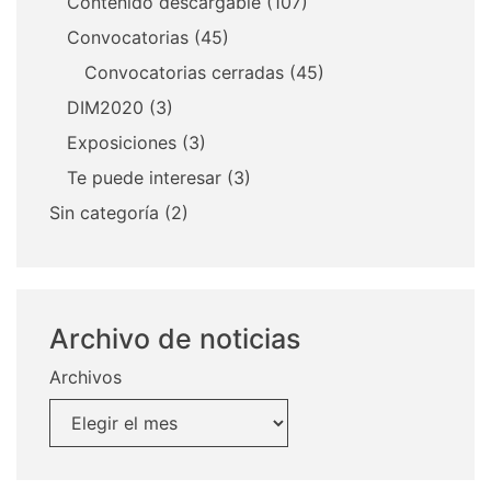
Contenido descargable
(107)
Convocatorias
(45)
Convocatorias cerradas
(45)
DIM2020
(3)
Exposiciones
(3)
Te puede interesar
(3)
Sin categoría
(2)
Archivo de noticias
Archivos