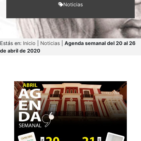
Noticias
Estás en:
Inicio
|
Noticias
|
Agenda semanal del 20 al 26
de abril de 2020