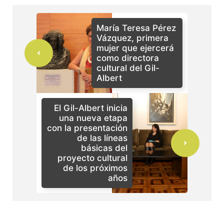
María Teresa Pérez
Vázquez, primera
mujer que ejercerá
como directora
cultural del Gil-
Albert
El Gil-Albert inicia
una nueva etapa
con la presentación
de las líneas
básicas del
proyecto cultural
de los próximos
años