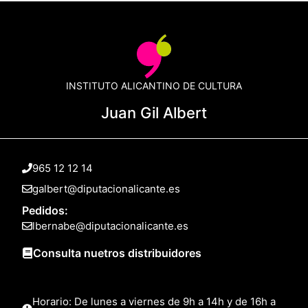
INSTITUTO ALICANTINO DE CULTURA
Juan Gil Albert
965 12 12 14
galbert@diputacionalicante.es
Pedidos:
lbernabe@diputacionalicante.es
Consulta nuetros distribuidores
Horario: De lunes a viernes de 9h a 14h y de 16h a