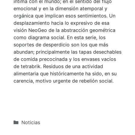
íntima con el mundo; en el sentido del flujo
emocional y en la dimensión atemporal y
orgánica que implican esos sentimientos. Un
desplazamiento hacia lo expresivo de esa
visión NeoGeo de la abstracción geométrica
como diagrama social. En esta serie, los
soportes de desperdicio son los que más
abundan; principalmente las tapas desechables
de comida precocinada y los envases vacíos
de tetrabrik. Residuos de una actividad
alimentaria que históricamente ha sido, en su
carencia, motivo urgente de rebelión social.
Categorías
Noticias