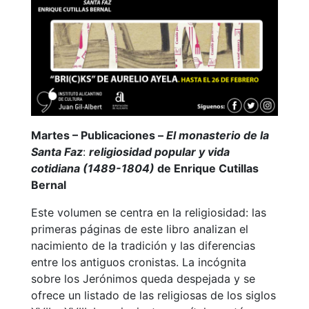
Martes – Publicaciones –
El monasterio de la
Santa Faz
:
religiosidad popular y vida
cotidiana (1489-1804)
de Enrique Cutillas
Bernal
Este volumen se centra en la religiosidad: las
primeras páginas de este libro analizan el
nacimiento de la tradición y las diferencias
entre los antiguos cronistas. La incógnita
sobre los Jerónimos queda despejada y se
ofrece un listado de las religiosas de los siglos