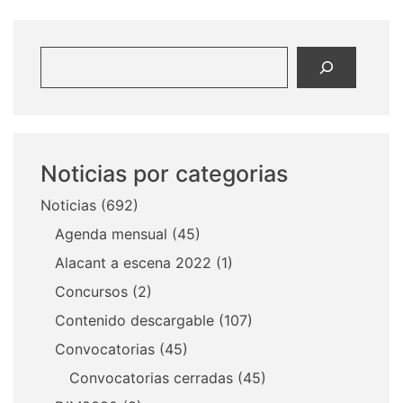
Buscar
Noticias por categorias
Noticias
(692)
Agenda mensual
(45)
Alacant a escena 2022
(1)
Concursos
(2)
Contenido descargable
(107)
Convocatorias
(45)
Convocatorias cerradas
(45)