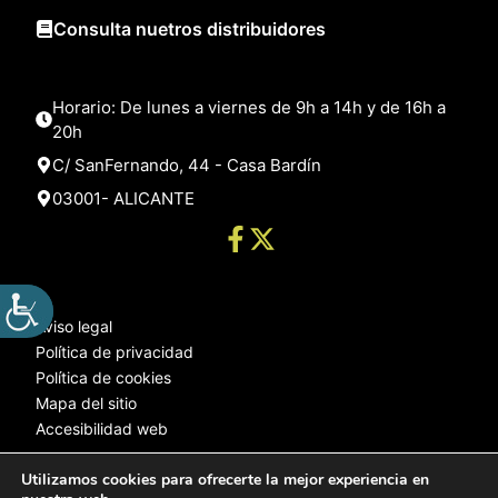
Consulta nuetros distribuidores
Horario: De lunes a viernes de 9h a 14h y de 16h a
20h
C/ SanFernando, 44 - Casa Bardín
03001- ALICANTE
Aviso legal
Política de privacidad
Política de cookies
Mapa del sitio
Accesibilidad web
Utilizamos cookies para ofrecerte la mejor experiencia en