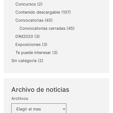
Concursos
(2)
Contenido descargable
(107)
Convocatorias
(45)
Convocatorias cerradas
(45)
DIM2020
(3)
Exposiciones
(3)
Te puede interesar
(3)
Sin categoría
(2)
Archivo de noticias
Archivos