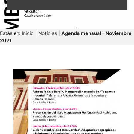
Estás en:
Inicio
|
Noticias
|
Agenda mensual – Noviembre
2021