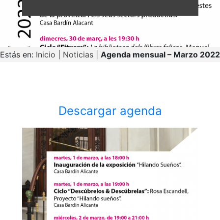
Estás en:
Inicio
|
Noticias
|
Agenda mensual – Marzo 2022
Descargar agenda