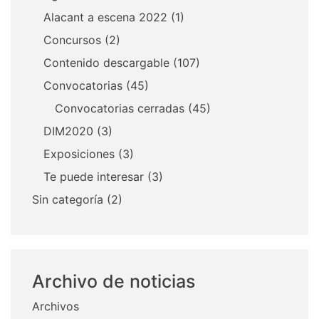
Alacant a escena 2022
(1)
Concursos
(2)
Contenido descargable
(107)
Convocatorias
(45)
Convocatorias cerradas
(45)
DIM2020
(3)
Exposiciones
(3)
Te puede interesar
(3)
Sin categoría
(2)
Archivo de noticias
Archivos