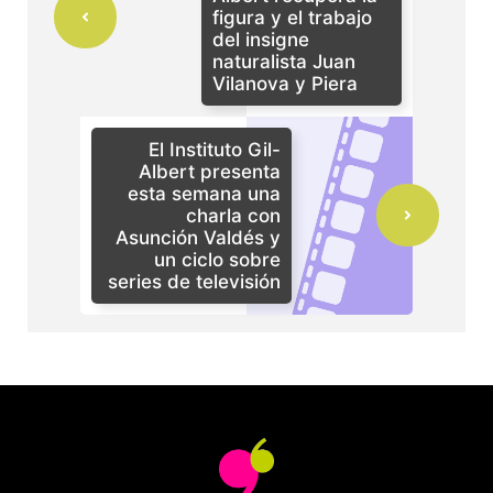
figura y el trabajo
del insigne
naturalista Juan
Vilanova y Piera
El Instituto Gil-
Albert presenta
esta semana una
charla con
Asunción Valdés y
un ciclo sobre
series de televisión