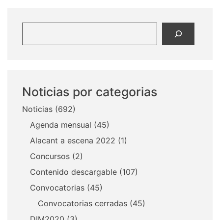
Buscar
Noticias por categorias
Noticias
(692)
Agenda mensual
(45)
Alacant a escena 2022
(1)
Concursos
(2)
Contenido descargable
(107)
Convocatorias
(45)
Convocatorias cerradas
(45)
DIM2020
(3)