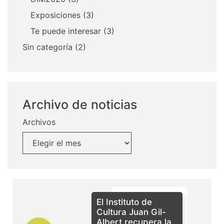
Exposiciones
(3)
Te puede interesar
(3)
Sin categoría
(2)
Archivo de noticias
Archivos
El Instituto de
Cultura Juan Gil-
Albert recupera la