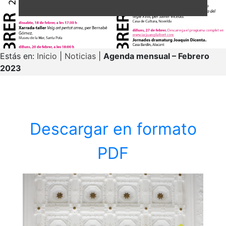
Estás en:
Inicio
|
Noticias
|
Agenda mensual – Febrero
2023
Descargar en formato
PDF