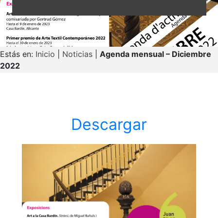
Estás en:
Inicio
|
Noticias
|
Agenda mensual – Diciembre
2022
Descargar