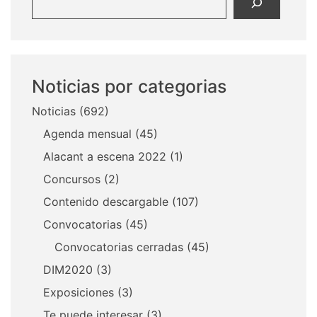
Noticias por categorias
Noticias
(692)
Agenda mensual
(45)
Alacant a escena 2022
(1)
Concursos
(2)
Contenido descargable
(107)
Convocatorias
(45)
Convocatorias cerradas
(45)
DIM2020
(3)
Exposiciones
(3)
Te puede interesar
(3)