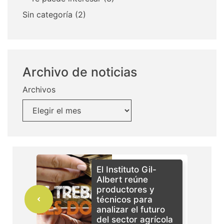
Sin categoría
(2)
Archivo de noticias
Archivos
El Instituto Gil-
Albert reúne
productores y
técnicos para
analizar el futuro
del sector agrícola