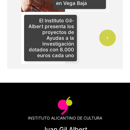
en Vega Baja
El Instituto Gil-
Albert presenta los
proyectos de
Ayudas a la
Investigación
dotados con 8.000
euros cada uno
INSTITUTO ALICANTINO DE CULTURA
Juan Gil Albert