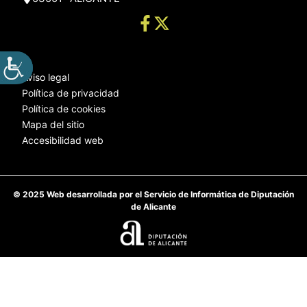
Aviso legal
Política de privacidad
Política de cookies
Mapa del sitio
Accesibilidad web
© 2025 Web desarrollada por el Servicio de Informática de Diputación
de Alicante