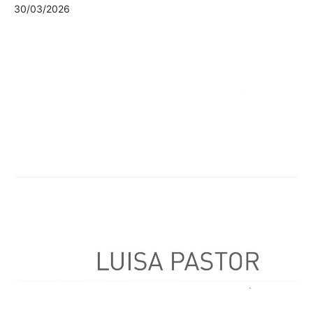
30/03/2026