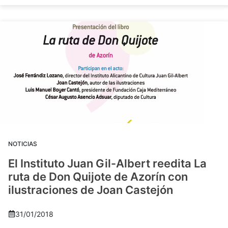
NOTICIAS
El Instituto Juan Gil-Albert reedita La
ruta de Don Quijote de Azorín con
ilustraciones de Joan Castejón
31/01/2018