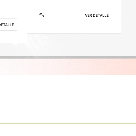
VER DETALLE
DETALLE