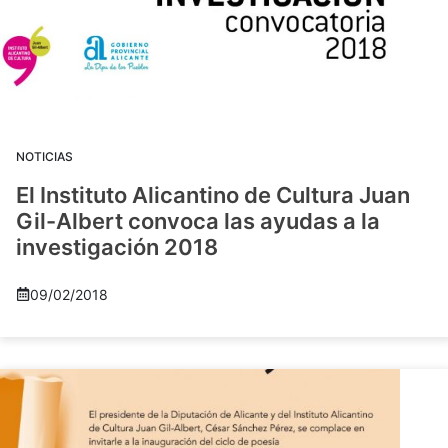
NOTICIAS
El Instituto Alicantino de Cultura Juan
Gil-Albert convoca las ayudas a la
investigación 2018
09/02/2018