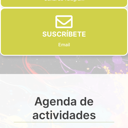
SUSCRÍBETE
Email
Agenda de
actividades