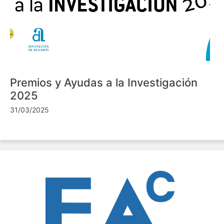
Premios y Ayudas a la Investigación
2025
31/03/2025