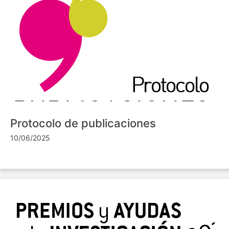
Protocolo de publicaciones
10/06/2025