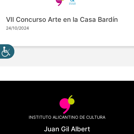
VII Concurso Arte en la Casa Bardín
24/10/2024
INSTITUTO ALICANTINO DE CULTURA
Juan Gil Albert