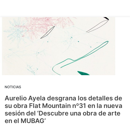
NOTICIAS
Aurelio Ayela desgrana los detalles de
su obra Flat Mountain nº31 en la nueva
sesión del ‘Descubre una obra de arte
en el MUBAG’