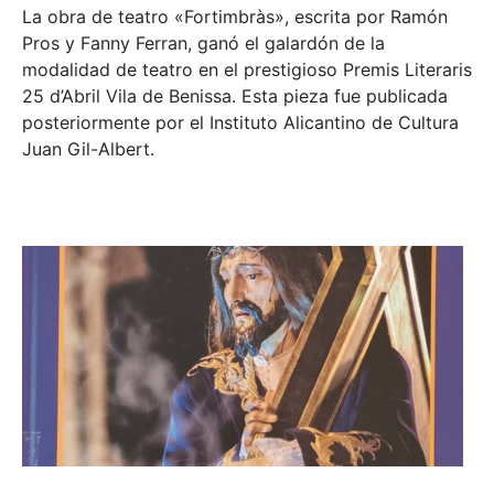
La obra de teatro «
Fortimbràs»
, escrita por Ramón
Pros y Fanny Ferran, ganó el galardón de la
modalidad de teatro en el prestigioso
Premis Literaris
25 d’Abril Vila de Benissa
. Esta pieza fue publicada
posteriormente por el Instituto Alicantino de Cultura
Juan Gil-Albert.