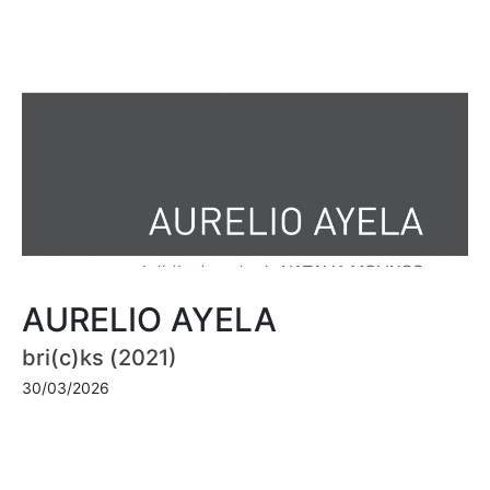
AURELIO AYELA
bri(c)ks (2021)
30/03/2026