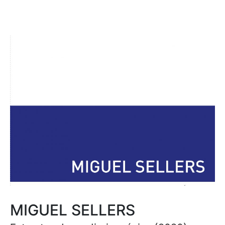
MIGUEL SELLERS