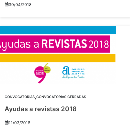
30/04/2018
,
CONVOCATORIAS
CONVOCATORIAS CERRADAS
Ayudas a revistas 2018
11/03/2018