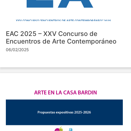
EAC 2025 – XXV Concurso de
Encuentros de Arte Contemporáneo
06/02/2025