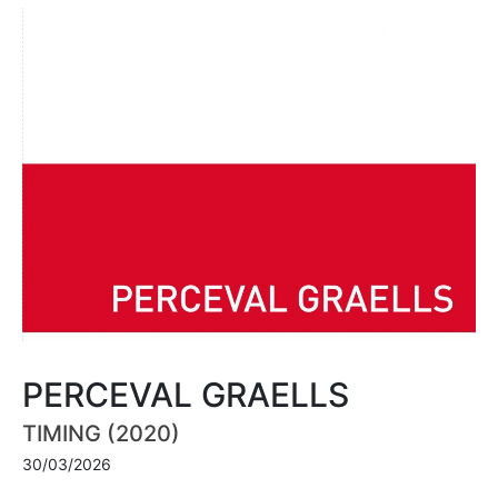
PERCEVAL GRAELLS
TIMING (2020)
30/03/2026