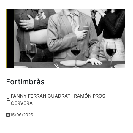
Fortimbràs
FANNY FERRAN CUADRAT I RAMÓN PROS
CERVERA
15/06/2026