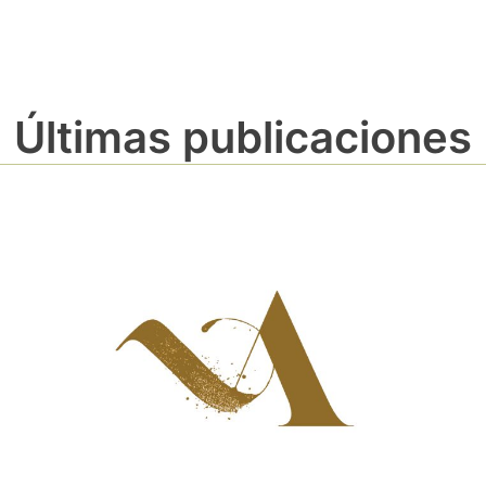
Últimas publicaciones