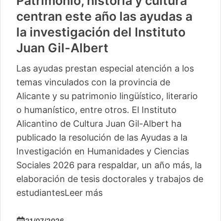
Patrimonio, historia y cultura
centran este año las ayudas a
la investigación del Instituto
Juan Gil-Albert
Las ayudas prestan especial atención a los
temas vinculados con la provincia de
Alicante y su patrimonio lingüístico, literario
o humanístico, entre otros. El Instituto
Alicantino de Cultura Juan Gil-Albert ha
publicado la resolución de las Ayudas a la
Investigación en Humanidades y Ciencias
Sociales 2026 para respaldar, un año más, la
elaboración de tesis doctorales y trabajos de
estudiantes
Leer más
21/07/2026