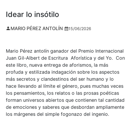
Idear lo insótilo
MARIO PÉREZ ANTOLÍN
15/06/2026
Mario Pérez antolín ganador del Premio Internacional
Juan Gil-Albert de Escritura Aforística y del Yo. Con
este libro, nueva entrega de aforismos, la más
profuda y estilizada indagación sobre los aspectos
más secretos y clandestinos del ser humano y lo
hace llevando al límite el género, pues muchas veces
los pensamientos, los relatos o las prosas poéticas
forman universos abiertos que contienen tal cantidad
de emociones y saberes que desbordan ampliamente
los márgenes del simple fogonazo del ingenio.