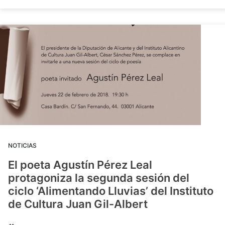
NOTICIAS
El poeta Agustín Pérez Leal
protagoniza la segunda sesión del
ciclo ‘Alimentando Lluvias’ del Instituto
de Cultura Juan Gil-Albert