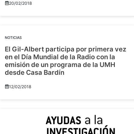
20/02/2018
NOTICIAS
El Gil-Albert participa por primera vez
en el Día Mundial de la Radio con la
emisión de un programa de la UMH
desde Casa Bardín
12/02/2018