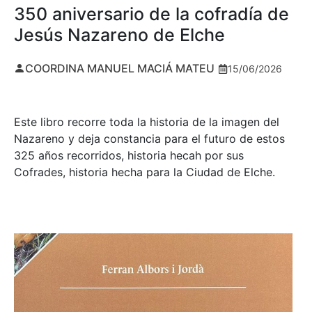
350 aniversario de la cofradía de
Jesús Nazareno de Elche
COORDINA MANUEL MACIÁ MATEU
15/06/2026
Este libro recorre toda la historia de la imagen del
Nazareno y deja constancia para el futuro de estos
325 años recorridos, historia hecah por sus
Cofrades, historia hecha para la Ciudad de Elche.