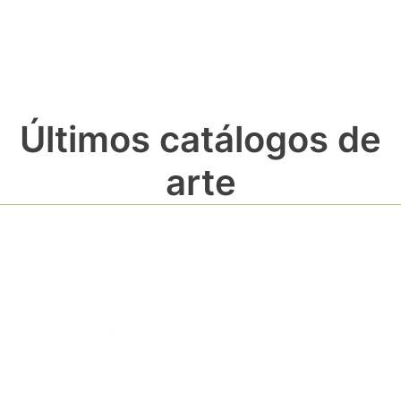
Últimos catálogos de
arte