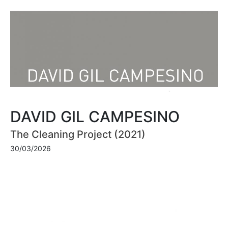
DAVID GIL CAMPESINO
The Cleaning Project (2021)
30/03/2026