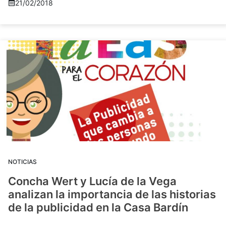
21/02/2018
NOTICIAS
Concha Wert y Lucía de la Vega
analizan la importancia de las historias
de la publicidad en la Casa Bardín