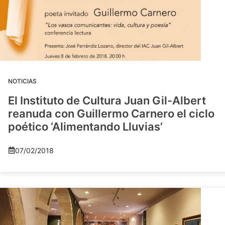
NOTICIAS
El Instituto de Cultura Juan Gil-Albert
reanuda con Guillermo Carnero el ciclo
poético ‘Alimentando Lluvias’
07/02/2018