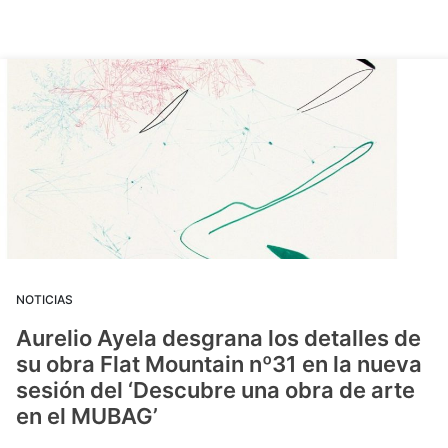
NOTICIAS
Aurelio Ayela desgrana los detalles de
su obra Flat Mountain nº31 en la nueva
sesión del ‘Descubre una obra de arte
en el MUBAG’