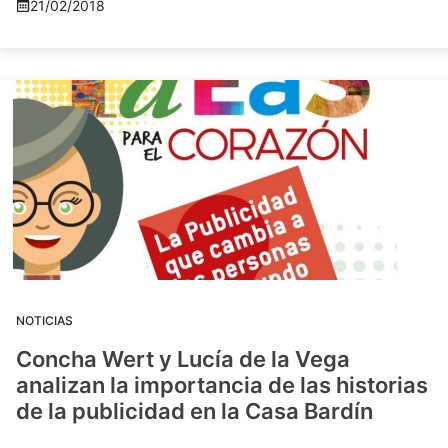
21/02/2018
NOTICIAS
Concha Wert y Lucía de la Vega
analizan la importancia de las historias
de la publicidad en la Casa Bardín