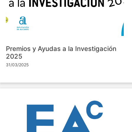
Premios y Ayudas a la Investigación
2025
31/03/2025