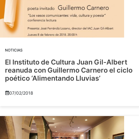
NOTICIAS
El Instituto de Cultura Juan Gil-Albert
reanuda con Guillermo Carnero el ciclo
poético ‘Alimentando Lluvias’
07/02/2018