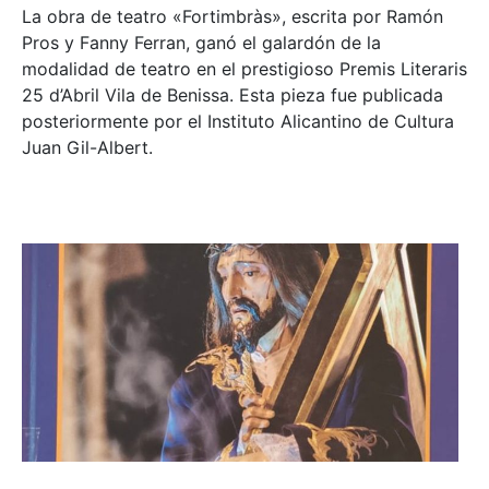
La obra de teatro «
Fortimbràs»
, escrita por Ramón
Pros y Fanny Ferran, ganó el galardón de la
modalidad de teatro en el prestigioso
Premis Literaris
25 d’Abril Vila de Benissa
. Esta pieza fue publicada
posteriormente por el Instituto Alicantino de Cultura
Juan Gil-Albert.