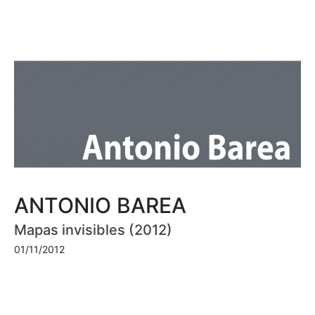
ANTONIO BAREA
Mapas invisibles (2012)
01/11/2012