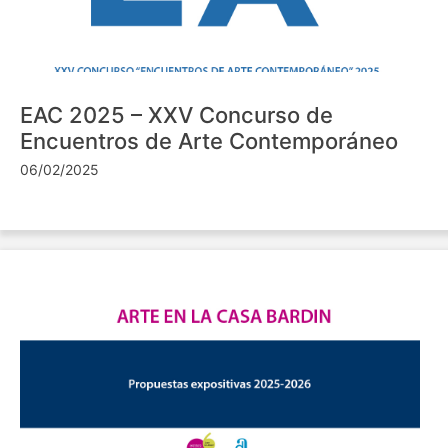
EAC 2025 – XXV Concurso de
Encuentros de Arte Contemporáneo
06/02/2025