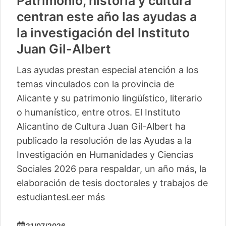
Patrimonio, historia y cultura
centran este año las ayudas a
la investigación del Instituto
Juan Gil-Albert
Las ayudas prestan especial atención a los
temas vinculados con la provincia de
Alicante y su patrimonio lingüístico, literario
o humanístico, entre otros. El Instituto
Alicantino de Cultura Juan Gil-Albert ha
publicado la resolución de las Ayudas a la
Investigación en Humanidades y Ciencias
Sociales 2026 para respaldar, un año más, la
elaboración de tesis doctorales y trabajos de
estudiantes
Leer más
21/07/2026