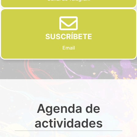
SUSCRÍBETE
Email
Agenda de
actividades