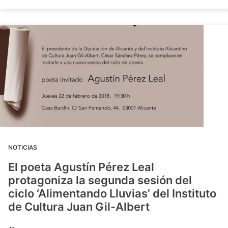
NOTICIAS
El poeta Agustín Pérez Leal
protagoniza la segunda sesión del
ciclo ‘Alimentando Lluvias’ del Instituto
de Cultura Juan Gil-Albert