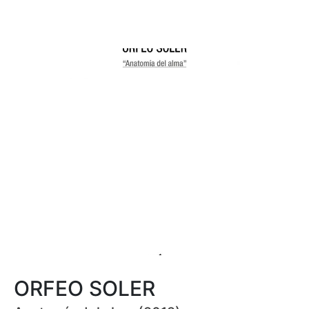
ORFEO SOLER