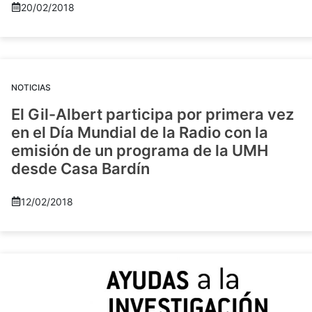
20/02/2018
NOTICIAS
El Gil-Albert participa por primera vez
en el Día Mundial de la Radio con la
emisión de un programa de la UMH
desde Casa Bardín
12/02/2018