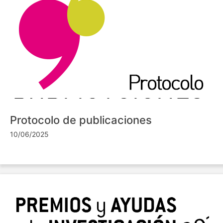
Protocolo de publicaciones
10/06/2025