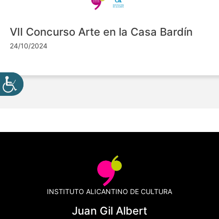
VII Concurso Arte en la Casa Bardín
24/10/2024
INSTITUTO ALICANTINO DE CULTURA
Juan Gil Albert