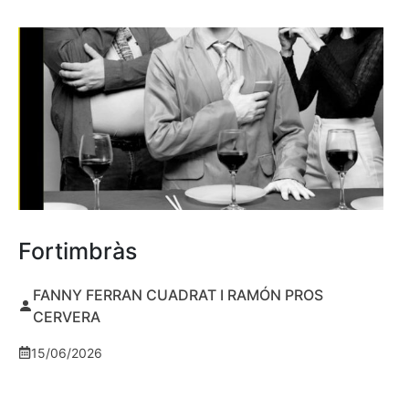
Fortimbràs
FANNY FERRAN CUADRAT I RAMÓN PROS
CERVERA
15/06/2026