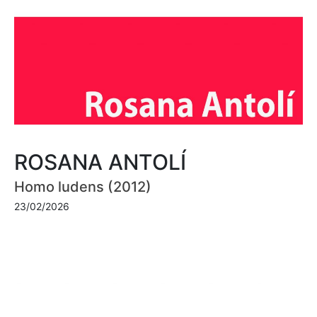
ROSANA ANTOLÍ
Homo ludens (2012)
23/02/2026