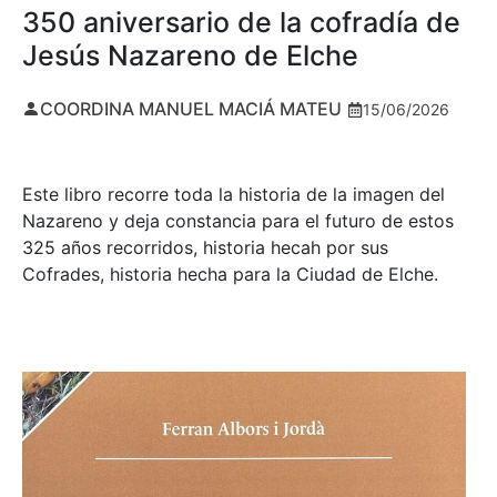
350 aniversario de la cofradía de
Jesús Nazareno de Elche
COORDINA MANUEL MACIÁ MATEU
15/06/2026
Este libro recorre toda la historia de la imagen del
Nazareno y deja constancia para el futuro de estos
325 años recorridos, historia hecah por sus
Cofrades, historia hecha para la Ciudad de Elche.