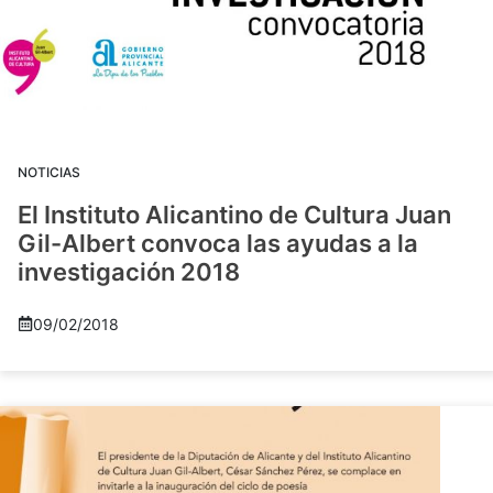
NOTICIAS
El Instituto Alicantino de Cultura Juan
Gil-Albert convoca las ayudas a la
investigación 2018
09/02/2018