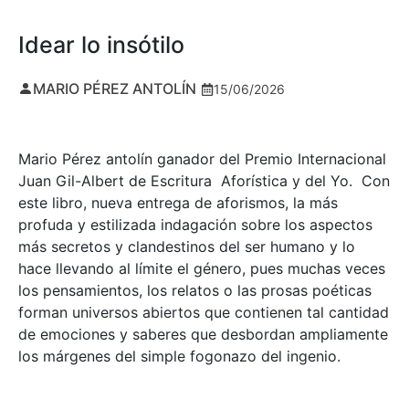
Idear lo insótilo
MARIO PÉREZ ANTOLÍN
15/06/2026
Mario Pérez antolín ganador del Premio Internacional
Juan Gil-Albert de Escritura Aforística y del Yo. Con
este libro, nueva entrega de aforismos, la más
profuda y estilizada indagación sobre los aspectos
más secretos y clandestinos del ser humano y lo
hace llevando al límite el género, pues muchas veces
los pensamientos, los relatos o las prosas poéticas
forman universos abiertos que contienen tal cantidad
de emociones y saberes que desbordan ampliamente
los márgenes del simple fogonazo del ingenio.