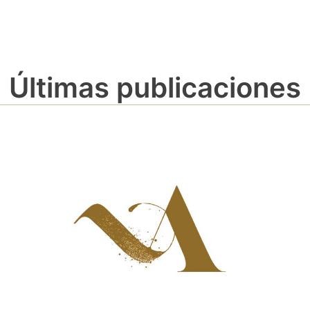
Últimas publicaciones