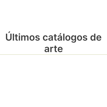
Últimos catálogos de
arte