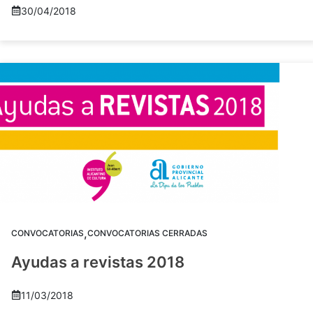
30/04/2018
,
CONVOCATORIAS
CONVOCATORIAS CERRADAS
Ayudas a revistas 2018
11/03/2018