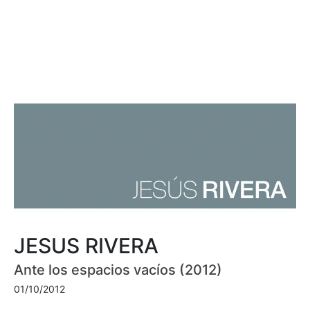
JESUS RIVERA
Ante los espacios vacíos (2012)
01/10/2012