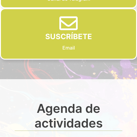
SUSCRÍBETE
Email
Agenda de
actividades