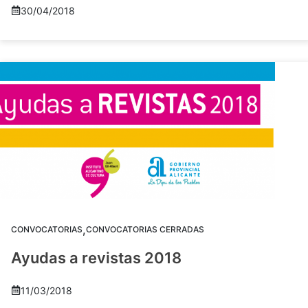
30/04/2018
,
CONVOCATORIAS
CONVOCATORIAS CERRADAS
Ayudas a revistas 2018
11/03/2018