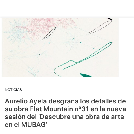
NOTICIAS
Aurelio Ayela desgrana los detalles de
su obra Flat Mountain nº31 en la nueva
sesión del ‘Descubre una obra de arte
en el MUBAG’