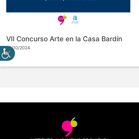
VII Concurso Arte en la Casa Bardín
24/10/2024