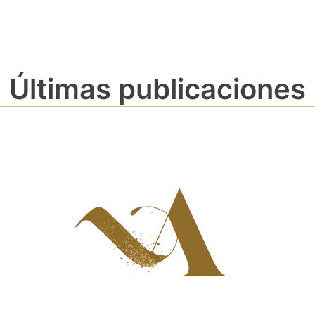
Últimas publicaciones