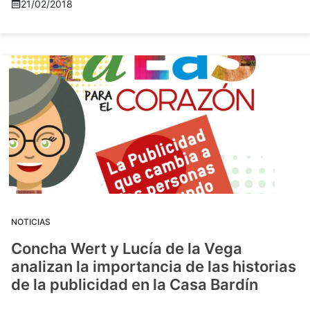
21/02/2018
NOTICIAS
Concha Wert y Lucía de la Vega
analizan la importancia de las historias
de la publicidad en la Casa Bardín