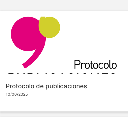
Protocolo de publicaciones
10/06/2025