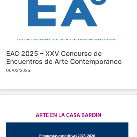
EAC 2025 – XXV Concurso de
Encuentros de Arte Contemporáneo
06/02/2025