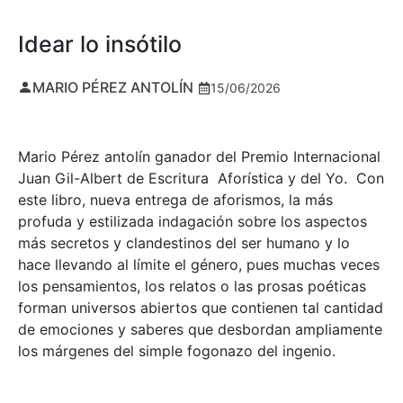
Idear lo insótilo
MARIO PÉREZ ANTOLÍN
15/06/2026
Mario Pérez antolín ganador del Premio Internacional
Juan Gil-Albert de Escritura Aforística y del Yo. Con
este libro, nueva entrega de aforismos, la más
profuda y estilizada indagación sobre los aspectos
más secretos y clandestinos del ser humano y lo
hace llevando al límite el género, pues muchas veces
los pensamientos, los relatos o las prosas poéticas
forman universos abiertos que contienen tal cantidad
de emociones y saberes que desbordan ampliamente
los márgenes del simple fogonazo del ingenio.