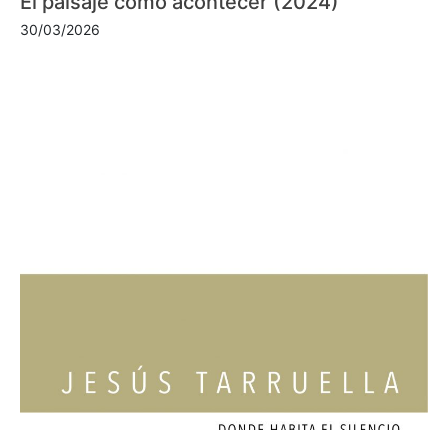
El paisaje como acontecer (2024)
30/03/2026