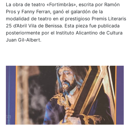
La obra de teatro «
Fortimbràs»
, escrita por Ramón
Pros y Fanny Ferran, ganó el galardón de la
modalidad de teatro en el prestigioso
Premis Literaris
25 d’Abril Vila de Benissa
. Esta pieza fue publicada
posteriormente por el Instituto Alicantino de Cultura
Juan Gil-Albert.