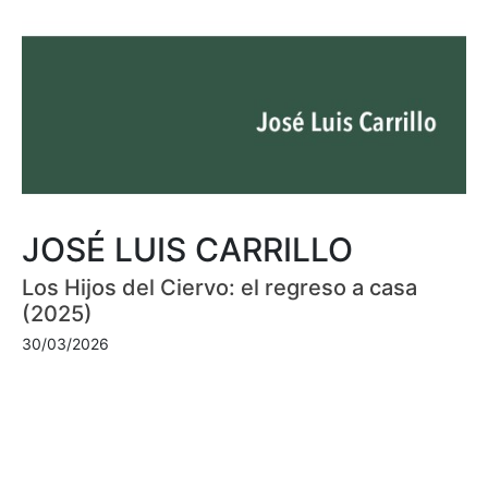
JOSÉ LUIS CARRILLO
Los Hijos del Ciervo: el regreso a casa
(2025)
30/03/2026