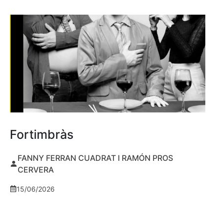
Fortimbràs
FANNY FERRAN CUADRAT I RAMÓN PROS
CERVERA
15/06/2026