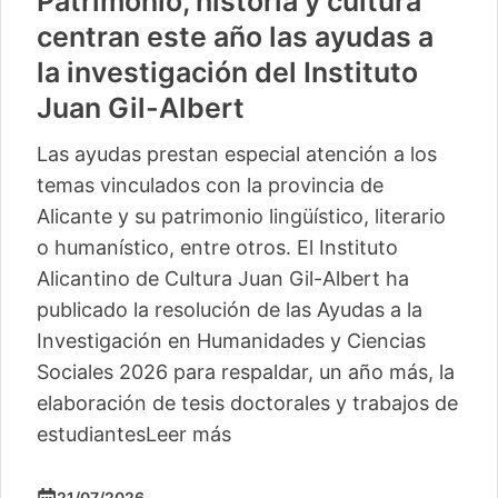
Patrimonio, historia y cultura
centran este año las ayudas a
la investigación del Instituto
Juan Gil-Albert
Las ayudas prestan especial atención a los
temas vinculados con la provincia de
Alicante y su patrimonio lingüístico, literario
o humanístico, entre otros. El Instituto
Alicantino de Cultura Juan Gil-Albert ha
publicado la resolución de las Ayudas a la
Investigación en Humanidades y Ciencias
Sociales 2026 para respaldar, un año más, la
elaboración de tesis doctorales y trabajos de
estudiantes
Leer más
21/07/2026