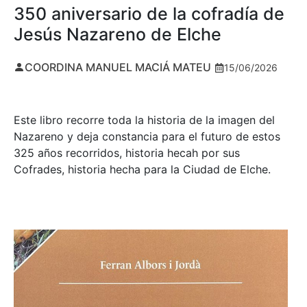
350 aniversario de la cofradía de
Jesús Nazareno de Elche
COORDINA MANUEL MACIÁ MATEU
15/06/2026
Este libro recorre toda la historia de la imagen del
Nazareno y deja constancia para el futuro de estos
325 años recorridos, historia hecah por sus
Cofrades, historia hecha para la Ciudad de Elche.