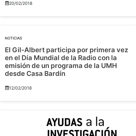
20/02/2018
NOTICIAS
El Gil-Albert participa por primera vez
en el Día Mundial de la Radio con la
emisión de un programa de la UMH
desde Casa Bardín
12/02/2018