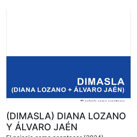
(DIMASLA) DIANA LOZANO
Y ÁLVARO JAÉN