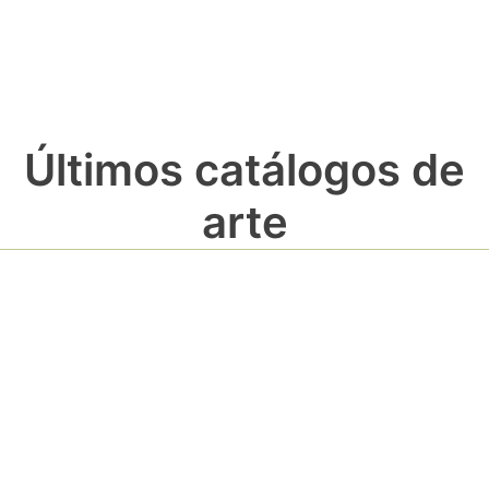
Últimos catálogos de
arte