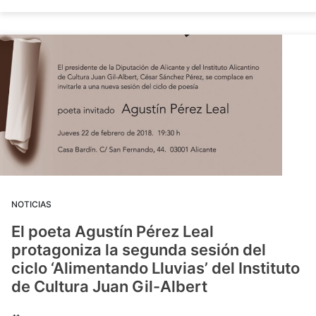
NOTICIAS
El poeta Agustín Pérez Leal
protagoniza la segunda sesión del
ciclo ‘Alimentando Lluvias’ del Instituto
de Cultura Juan Gil-Albert