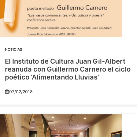
NOTICIAS
El Instituto de Cultura Juan Gil-Albert
reanuda con Guillermo Carnero el ciclo
poético ‘Alimentando Lluvias’
07/02/2018