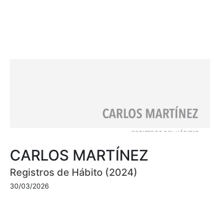
CARLOS MARTÍNEZ
Registros de Hábito (2024)
30/03/2026