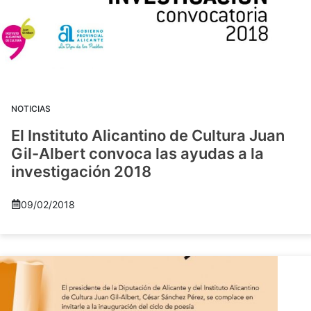
NOTICIAS
El Instituto Alicantino de Cultura Juan
Gil-Albert convoca las ayudas a la
investigación 2018
09/02/2018