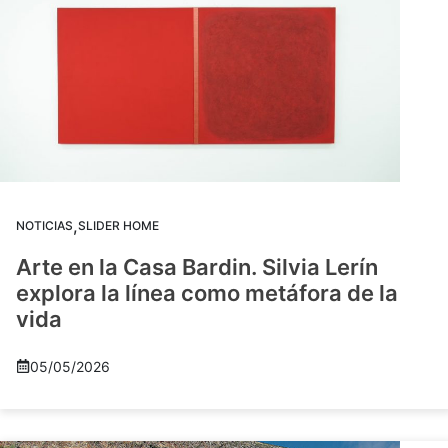
,
NOTICIAS
SLIDER HOME
Arte en la Casa Bardin. Silvia Lerín
explora la línea como metáfora de la
vida
05/05/2026