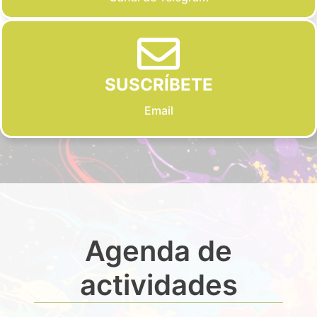
SUSCRÍBETE
Email
Agenda de
actividades