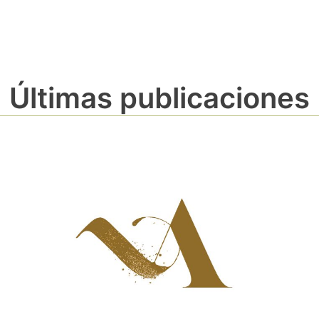
Últimas publicaciones