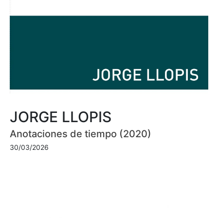
JORGE LLOPIS
Anotaciones de tiempo (2020)
30/03/2026