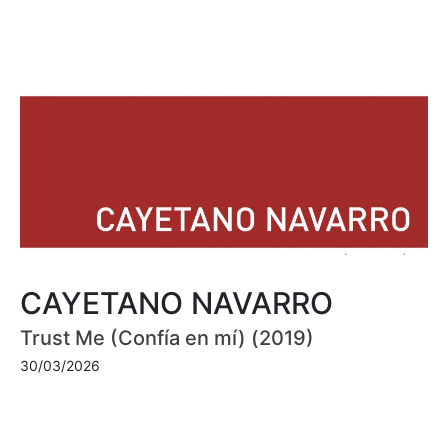
CAYETANO NAVARRO
Trust Me (Confía en mí) (2019)
30/03/2026