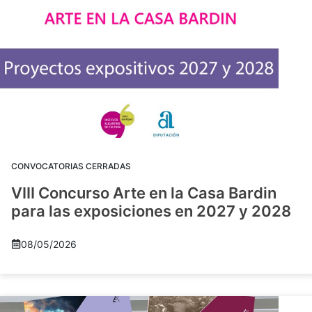
CONVOCATORIAS CERRADAS
VIII Concurso Arte en la Casa Bardin
para las exposiciones en 2027 y 2028
08/05/2026