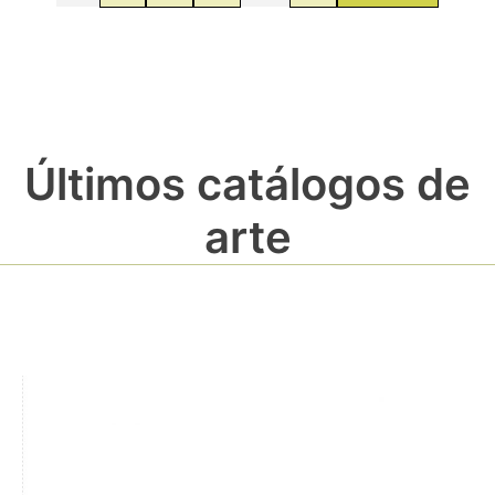
Últimos catálogos de
arte