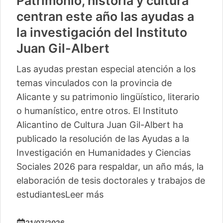
Patrimonio, historia y cultura
centran este año las ayudas a
la investigación del Instituto
Juan Gil-Albert
Las ayudas prestan especial atención a los
temas vinculados con la provincia de
Alicante y su patrimonio lingüístico, literario
o humanístico, entre otros. El Instituto
Alicantino de Cultura Juan Gil-Albert ha
publicado la resolución de las Ayudas a la
Investigación en Humanidades y Ciencias
Sociales 2026 para respaldar, un año más, la
elaboración de tesis doctorales y trabajos de
estudiantes
Leer más
21/07/2026