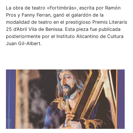
La obra de teatro «
Fortimbràs»
, escrita por Ramón
Pros y Fanny Ferran, ganó el galardón de la
modalidad de teatro en el prestigioso
Premis Literaris
25 d’Abril Vila de Benissa
. Esta pieza fue publicada
posteriormente por el Instituto Alicantino de Cultura
Juan Gil-Albert.