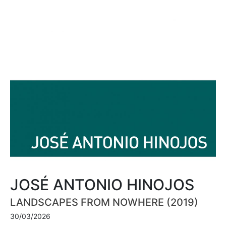
JOSÉ ANTONIO HINOJOS
LANDSCAPES FROM NOWHERE (2019)
30/03/2026