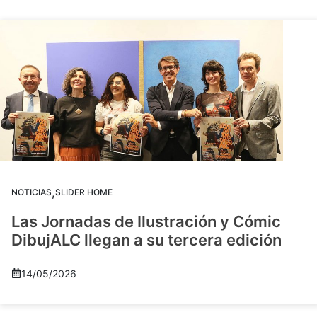
,
NOTICIAS
SLIDER HOME
Las Jornadas de Ilustración y Cómic
DibujALC llegan a su tercera edición
14/05/2026