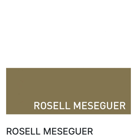
ROSELL MESEGUER