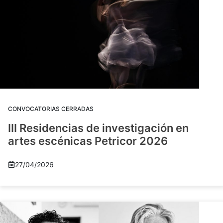
CONVOCATORIAS CERRADAS
III Residencias de investigación en
artes escénicas Petricor 2026
27/04/2026