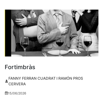
Fortimbràs
FANNY FERRAN CUADRAT I RAMÓN PROS
CERVERA
15/06/2026