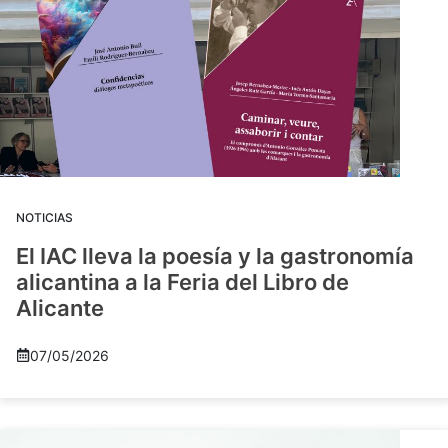
NOTICIAS
El IAC lleva la poesía y la gastronomía
alicantina a la Feria del Libro de
Alicante
07/05/2026