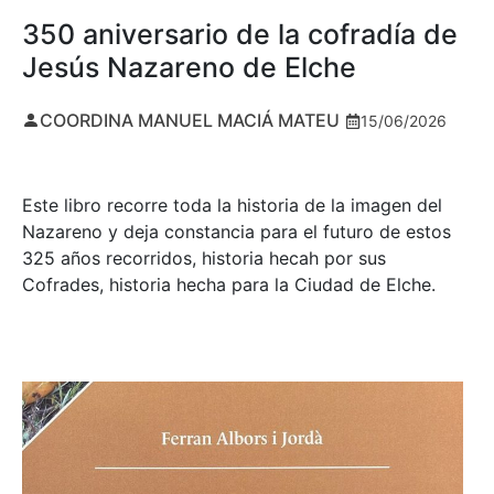
350 aniversario de la cofradía de
Jesús Nazareno de Elche
COORDINA MANUEL MACIÁ MATEU
15/06/2026
Este libro recorre toda la historia de la imagen del
Nazareno y deja constancia para el futuro de estos
325 años recorridos, historia hecah por sus
Cofrades, historia hecha para la Ciudad de Elche.