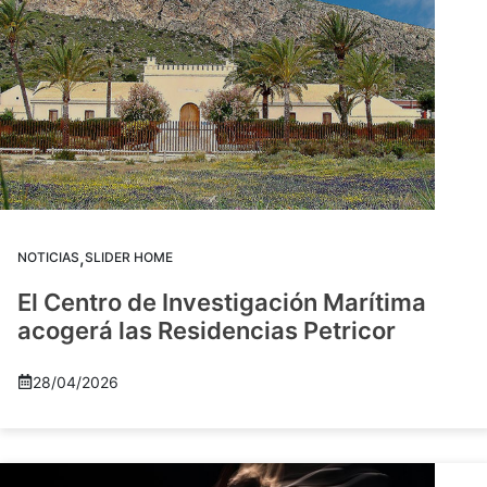
,
NOTICIAS
SLIDER HOME
El Centro de Investigación Marítima
acogerá las Residencias Petricor
28/04/2026