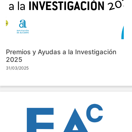
Premios y Ayudas a la Investigación
2025
31/03/2025