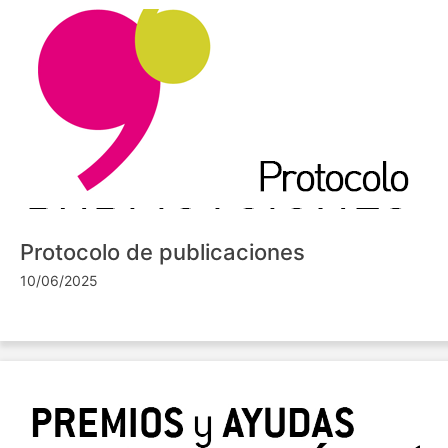
Protocolo de publicaciones
10/06/2025