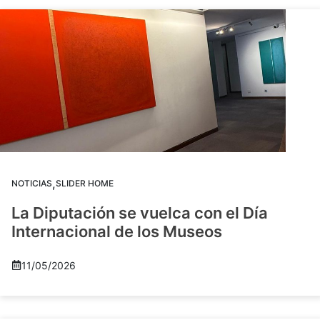
,
NOTICIAS
SLIDER HOME
La Diputación se vuelca con el Día
Internacional de los Museos
11/05/2026