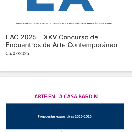
EAC 2025 – XXV Concurso de
Encuentros de Arte Contemporáneo
06/02/2025