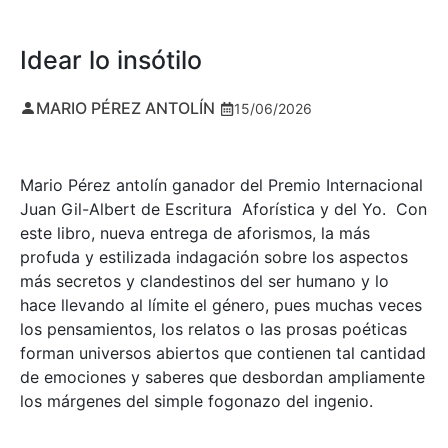
Idear lo insótilo
MARIO PÉREZ ANTOLÍN
15/06/2026
Mario Pérez antolín ganador del Premio Internacional
Juan Gil-Albert de Escritura Aforística y del Yo. Con
este libro, nueva entrega de aforismos, la más
profuda y estilizada indagación sobre los aspectos
más secretos y clandestinos del ser humano y lo
hace llevando al límite el género, pues muchas veces
los pensamientos, los relatos o las prosas poéticas
forman universos abiertos que contienen tal cantidad
de emociones y saberes que desbordan ampliamente
los márgenes del simple fogonazo del ingenio.