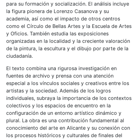
para su formación y socialización. El análisis incluye
la figura pionera de Lorenzo Casanova y su
academia, así como el impacto de otros centros
como el Círculo de Bellas Artes y la Escuela de Artes
y Oficios. También estudia las exposiciones
organizadas en la localidad y la creciente valoración
de la pintura, la escultura y el dibujo por parte de la
ciudadanía.
El texto combina una rigurosa investigación en
fuentes de archivo y prensa con una atención
especial a los vínculos sociales y creativos entre los
artistas y la sociedad. Además de los logros
individuales, subraya la importancia de los contextos
colectivos y los espacios de encuentro en la
configuración de un entorno artístico dinámico y
plural. La obra es una contribución fundamental al
conocimiento del arte en Alicante y su conexión con
los procesos históricos y culturales de finales del