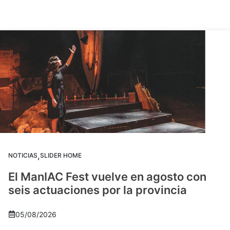
,
NOTICIAS
SLIDER HOME
El ManIAC Fest vuelve en agosto con
seis actuaciones por la provincia
05/08/2026