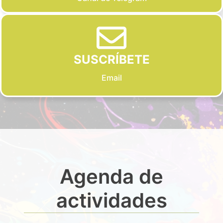
SUSCRÍBETE
Email
Agenda de
actividades