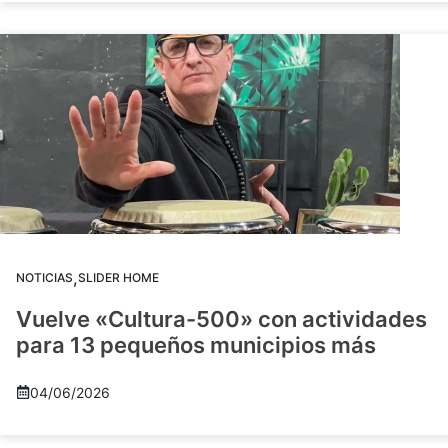
,
NOTICIAS
SLIDER HOME
Vuelve «Cultura-500» con actividades
para 13 pequeños municipios más
04/06/2026