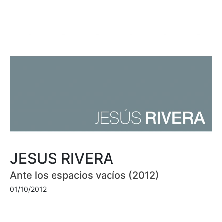
JESUS RIVERA
Ante los espacios vacíos (2012)
01/10/2012