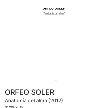
ORFEO SOLER
Anatomía del alma (2012)
01/09/2012