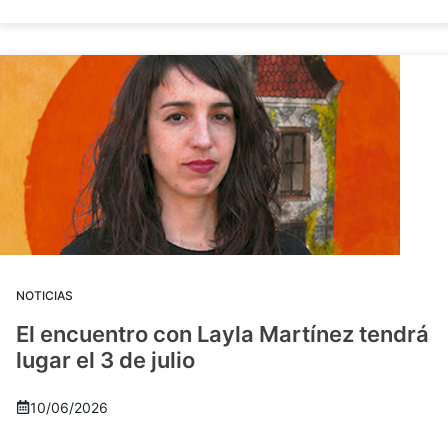
NOTICIAS
El encuentro con Layla Martínez tendrá
lugar el 3 de julio
10/06/2026