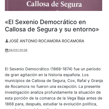
«El Sexenio Democrático en
Callosa de Segura y su entorno»
JOSÉ ANTONIO ROCAMORA ROCAMORA
29/05/2026
El Sexenio Democrático (1868-1874) fue un período
de gran agitación en la historia española. Los
municipios de Callosa de Segura, Cox, Rafal y Granja
de Rocamora no fueron una excepción. La presente
investigación analiza profundamente la situación de
esta porción de la comarca de la Vega Baja antes de
1868 para, después, estudiar la evolución política,