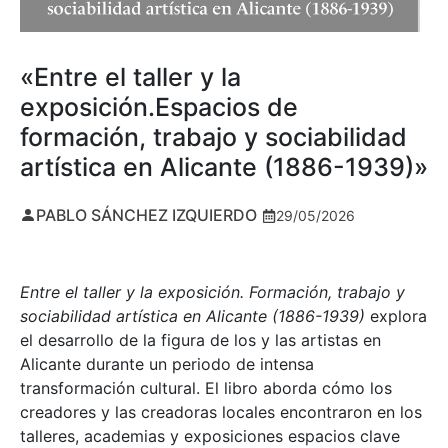
«Entre el taller y la
exposición.Espacios de
formación, trabajo y sociabilidad
artística en Alicante (1886-1939)»
PABLO SÁNCHEZ IZQUIERDO
29/05/2026
Entre el taller y la exposición. Formación, trabajo y
sociabilidad artística en Alicante (1886-1939)
explora
el desarrollo de la figura de los y las artistas en
Alicante durante un periodo de intensa
transformación cultural. El libro aborda cómo los
creadores y las creadoras locales encontraron en los
talleres, academias y exposiciones espacios clave