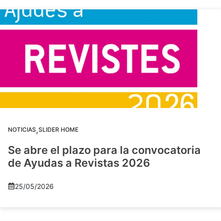
,
NOTICIAS
SLIDER HOME
Se abre el plazo para la convocatoria
de Ayudas a Revistas 2026
25/05/2026