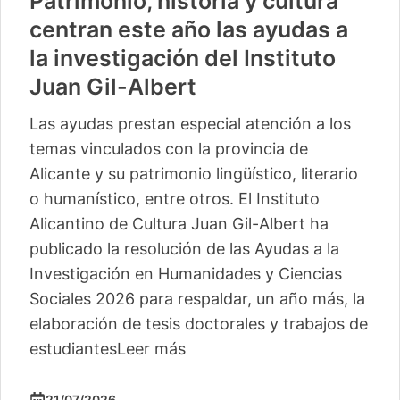
Patrimonio, historia y cultura
centran este año las ayudas a
la investigación del Instituto
Juan Gil-Albert
Las ayudas prestan especial atención a los
temas vinculados con la provincia de
Alicante y su patrimonio lingüístico, literario
o humanístico, entre otros. El Instituto
Alicantino de Cultura Juan Gil-Albert ha
publicado la resolución de las Ayudas a la
Investigación en Humanidades y Ciencias
Sociales 2026 para respaldar, un año más, la
elaboración de tesis doctorales y trabajos de
estudiantes
Leer más
21/07/2026