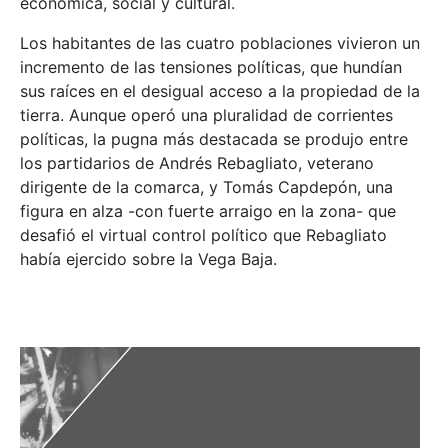
económica, social y cultural.
Los habitantes de las cuatro poblaciones vivieron un
incremento de las tensiones políticas, que hundían
sus raíces en el desigual acceso a la propiedad de la
tierra. Aunque operó una pluralidad de corrientes
políticas, la pugna más destacada se produjo entre
los partidarios de Andrés Rebagliato, veterano
dirigente de la comarca, y Tomás Capdepón, una
figura en alza -con fuerte arraigo en la zona- que
desafió el virtual control político que Rebagliato
había ejercido sobre la Vega Baja.