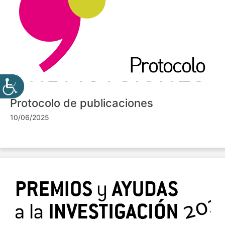
Protocolo de publicaciones
10/06/2025