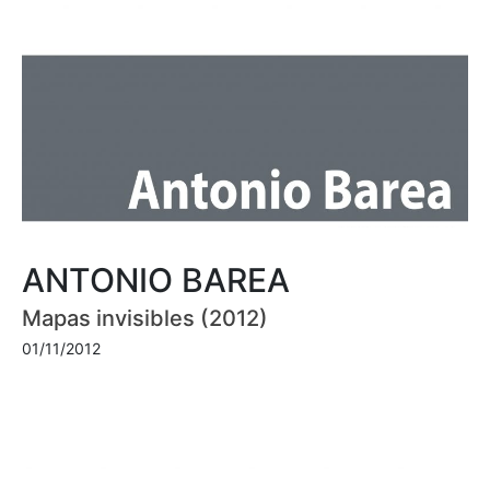
ANTONIO BAREA
Mapas invisibles (2012)
01/11/2012