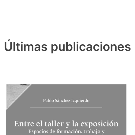
Últimas publicaciones