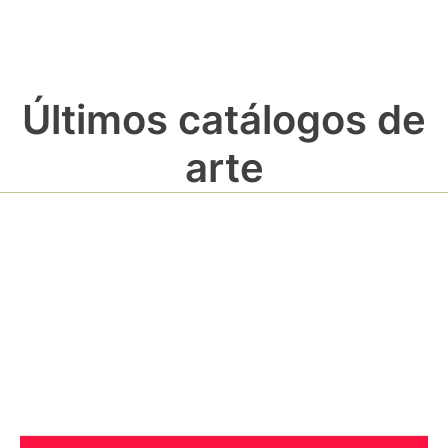
Últimos catálogos de
arte