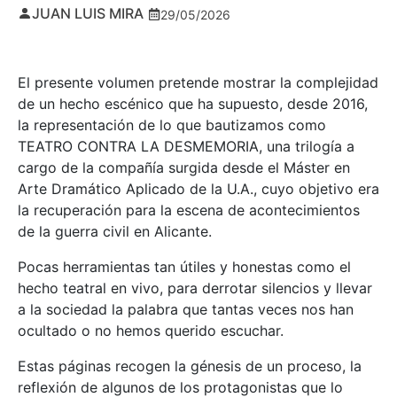
JUAN LUIS MIRA
29/05/2026
El presente volumen pretende mostrar la complejidad
de un hecho escénico que ha supuesto, desde 2016,
la representación de lo que bautizamos como
TEATRO CONTRA LA DESMEMORIA, una trilogía a
cargo de la compañía surgida desde el Máster en
Arte Dramático Aplicado de la U.A., cuyo objetivo era
la recuperación para la escena de acontecimientos
de la guerra civil en Alicante.
Pocas herramientas tan útiles y honestas como el
hecho teatral en vivo, para derrotar silencios y llevar
a la sociedad la palabra que tantas veces nos han
ocultado o no hemos querido escuchar.
Estas páginas recogen la génesis de un proceso, la
reflexión de algunos de los protagonistas que lo