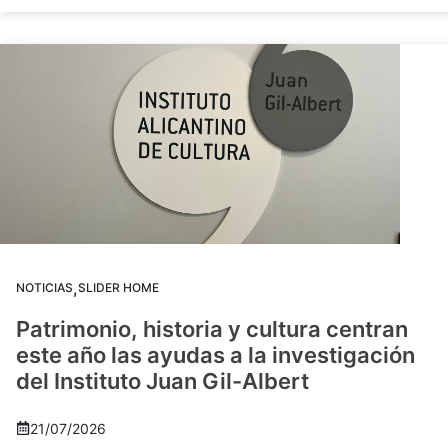
,
NOTICIAS
SLIDER HOME
Patrimonio, historia y cultura centran
este año las ayudas a la investigación
del Instituto Juan Gil-Albert
21/07/2026