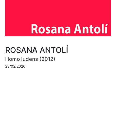
ROSANA ANTOLÍ
Homo ludens (2012)
23/02/2026