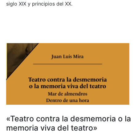
siglo XIX y principios del XX.
«Teatro contra la desmemoria o la
memoria viva del teatro»