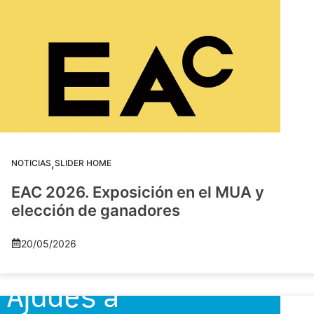
,
NOTICIAS
SLIDER HOME
EAC 2026. Exposición en el MUA y
elección de ganadores
20/05/2026