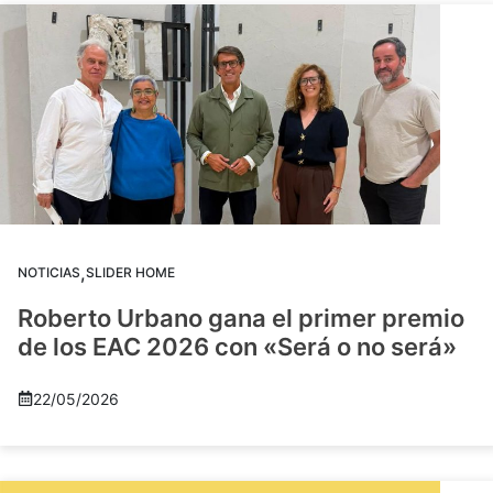
,
NOTICIAS
SLIDER HOME
Roberto Urbano gana el primer premio
de los EAC 2026 con «Será o no será»
22/05/2026