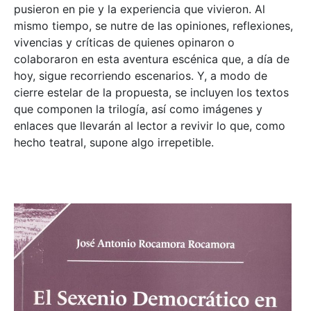
pusieron en pie y la experiencia que vivieron. Al
mismo tiempo, se nutre de las opiniones, reflexiones,
vivencias y críticas de quienes opinaron o
colaboraron en esta aventura escénica que, a día de
hoy, sigue recorriendo escenarios. Y, a modo de
cierre estelar de la propuesta, se incluyen los textos
que componen la trilogía, así como imágenes y
enlaces que llevarán al lector a revivir lo que, como
hecho teatral, supone algo irrepetible.