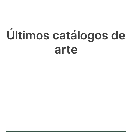
Últimos catálogos de
arte