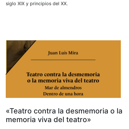
siglo XIX y principios del XX.
«Teatro contra la desmemoria o la
memoria viva del teatro»