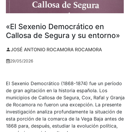
«El Sexenio Democrático en
Callosa de Segura y su entorno»
JOSÉ ANTONIO ROCAMORA ROCAMORA
29/05/2026
El Sexenio Democrático (1868-1874) fue un período
de gran agitación en la historia española. Los
municipios de Callosa de Segura, Cox, Rafal y Granja
de Rocamora no fueron una excepción. La presente
investigación analiza profundamente la situación de
esta porción de la comarca de la Vega Baja antes de
1868 para, después, estudiar la evolución política,