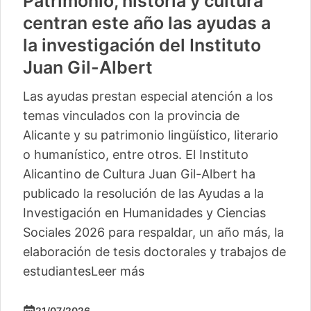
Patrimonio, historia y cultura
centran este año las ayudas a
la investigación del Instituto
Juan Gil-Albert
Las ayudas prestan especial atención a los
temas vinculados con la provincia de
Alicante y su patrimonio lingüístico, literario
o humanístico, entre otros. El Instituto
Alicantino de Cultura Juan Gil-Albert ha
publicado la resolución de las Ayudas a la
Investigación en Humanidades y Ciencias
Sociales 2026 para respaldar, un año más, la
elaboración de tesis doctorales y trabajos de
estudiantes
Leer más
21/07/2026