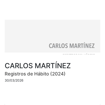
CARLOS MARTÍNEZ
Registros de Hábito (2024)
30/03/2026