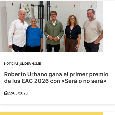
,
NOTICIAS
SLIDER HOME
Roberto Urbano gana el primer premio
de los EAC 2026 con «Será o no será»
22/05/2026