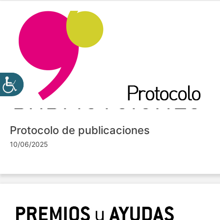
Protocolo de publicaciones
10/06/2025