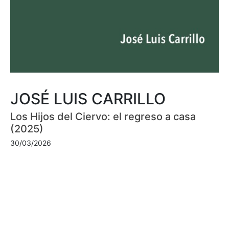
JOSÉ LUIS CARRILLO
Los Hijos del Ciervo: el regreso a casa
(2025)
30/03/2026