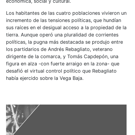
económica, social y cultural.
Los habitantes de las cuatro poblaciones vivieron un
incremento de las tensiones políticas, que hundían
sus raíces en el desigual acceso a la propiedad de la
tierra. Aunque operó una pluralidad de corrientes
políticas, la pugna más destacada se produjo entre
los partidarios de Andrés Rebagliato, veterano
dirigente de la comarca, y Tomás Capdepón, una
figura en alza -con fuerte arraigo en la zona- que
desafió el virtual control político que Rebagliato
había ejercido sobre la Vega Baja.