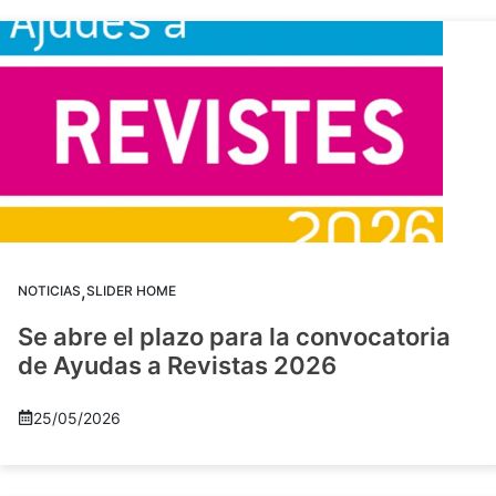
,
NOTICIAS
SLIDER HOME
Se abre el plazo para la convocatoria
de Ayudas a Revistas 2026
25/05/2026