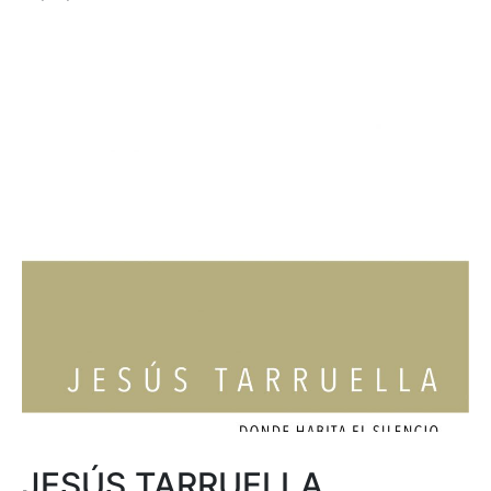
JESÚS TARRUELLA