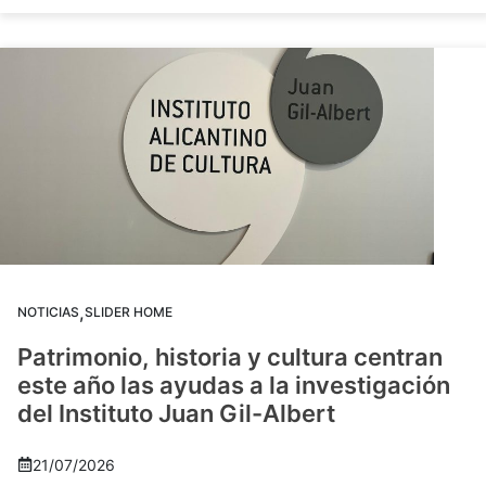
,
NOTICIAS
SLIDER HOME
Patrimonio, historia y cultura centran
este año las ayudas a la investigación
del Instituto Juan Gil-Albert
21/07/2026