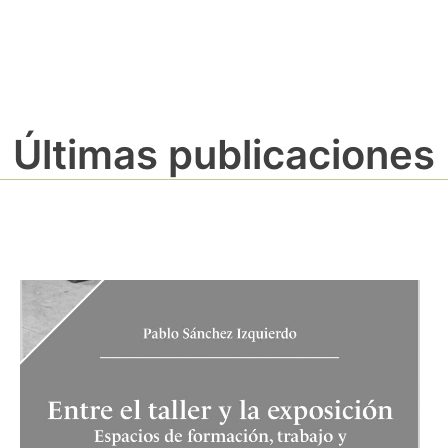
Últimas publicaciones