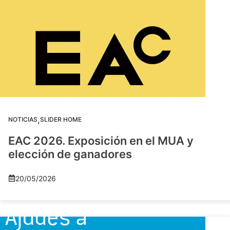
,
NOTICIAS
SLIDER HOME
EAC 2026. Exposición en el MUA y
elección de ganadores
20/05/2026