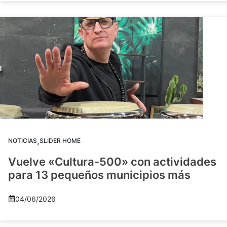
,
NOTICIAS
SLIDER HOME
Vuelve «Cultura-500» con actividades
para 13 pequeños municipios más
04/06/2026