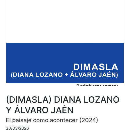
(DIMASLA) DIANA LOZANO
Y ÁLVARO JAÉN
El paisaje como acontecer (2024)
30/03/2026