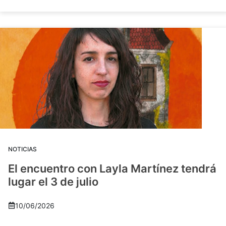
NOTICIAS
El encuentro con Layla Martínez tendrá
lugar el 3 de julio
10/06/2026