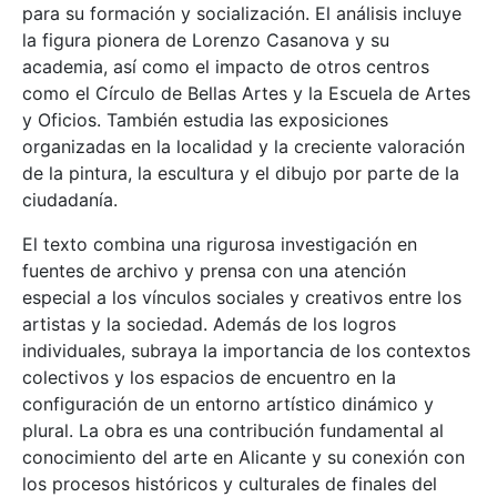
para su formación y socialización. El análisis incluye
la figura pionera de Lorenzo Casanova y su
academia, así como el impacto de otros centros
como el Círculo de Bellas Artes y la Escuela de Artes
y Oficios. También estudia las exposiciones
organizadas en la localidad y la creciente valoración
de la pintura, la escultura y el dibujo por parte de la
ciudadanía.
El texto combina una rigurosa investigación en
fuentes de archivo y prensa con una atención
especial a los vínculos sociales y creativos entre los
artistas y la sociedad. Además de los logros
individuales, subraya la importancia de los contextos
colectivos y los espacios de encuentro en la
configuración de un entorno artístico dinámico y
plural. La obra es una contribución fundamental al
conocimiento del arte en Alicante y su conexión con
los procesos históricos y culturales de finales del