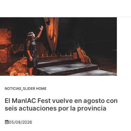
,
NOTICIAS
SLIDER HOME
El ManIAC Fest vuelve en agosto con
seis actuaciones por la provincia
05/08/2026