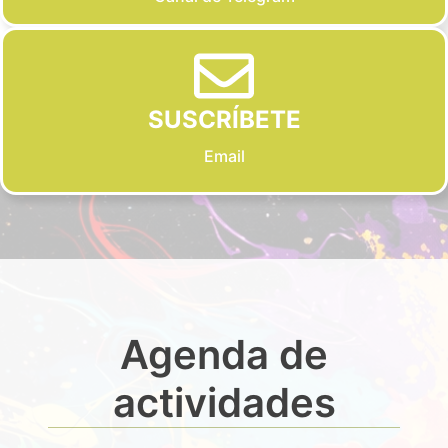
SUSCRÍBETE
Email
Agenda de
actividades