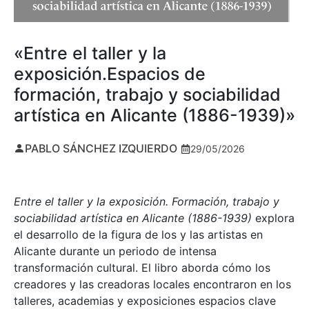
«Entre el taller y la
exposición.Espacios de
formación, trabajo y sociabilidad
artística en Alicante (1886-1939)»
PABLO SÁNCHEZ IZQUIERDO
29/05/2026
Entre el taller y la exposición. Formación, trabajo y
sociabilidad artística en Alicante (1886-1939)
explora
el desarrollo de la figura de los y las artistas en
Alicante durante un periodo de intensa
transformación cultural. El libro aborda cómo los
creadores y las creadoras locales encontraron en los
talleres, academias y exposiciones espacios clave