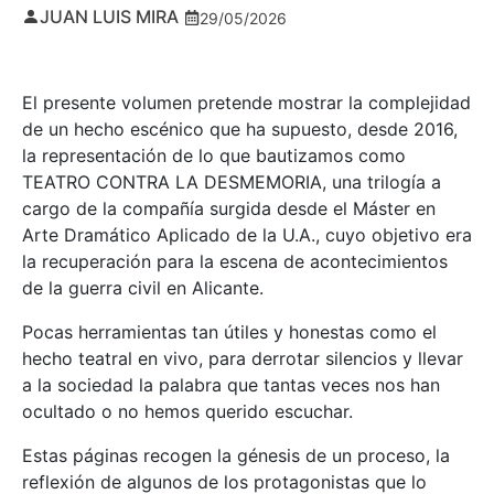
JUAN LUIS MIRA
29/05/2026
El presente volumen pretende mostrar la complejidad
de un hecho escénico que ha supuesto, desde 2016,
la representación de lo que bautizamos como
TEATRO CONTRA LA DESMEMORIA, una trilogía a
cargo de la compañía surgida desde el Máster en
Arte Dramático Aplicado de la U.A., cuyo objetivo era
la recuperación para la escena de acontecimientos
de la guerra civil en Alicante.
Pocas herramientas tan útiles y honestas como el
hecho teatral en vivo, para derrotar silencios y llevar
a la sociedad la palabra que tantas veces nos han
ocultado o no hemos querido escuchar.
Estas páginas recogen la génesis de un proceso, la
reflexión de algunos de los protagonistas que lo