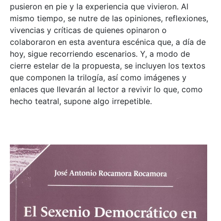
pusieron en pie y la experiencia que vivieron. Al
mismo tiempo, se nutre de las opiniones, reflexiones,
vivencias y críticas de quienes opinaron o
colaboraron en esta aventura escénica que, a día de
hoy, sigue recorriendo escenarios. Y, a modo de
cierre estelar de la propuesta, se incluyen los textos
que componen la trilogía, así como imágenes y
enlaces que llevarán al lector a revivir lo que, como
hecho teatral, supone algo irrepetible.