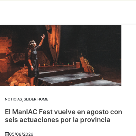
,
NOTICIAS
SLIDER HOME
El ManIAC Fest vuelve en agosto con
seis actuaciones por la provincia
05/08/2026