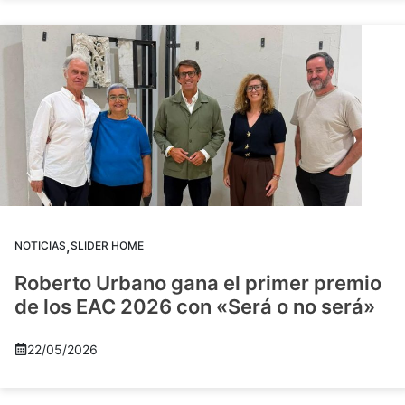
,
NOTICIAS
SLIDER HOME
Roberto Urbano gana el primer premio
de los EAC 2026 con «Será o no será»
22/05/2026