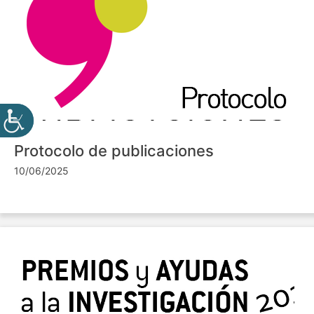
Protocolo de publicaciones
10/06/2025