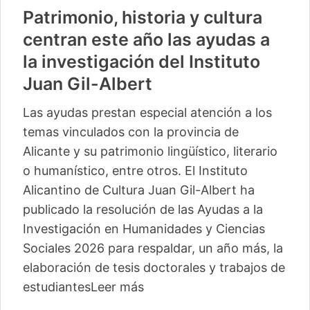
Patrimonio, historia y cultura
centran este año las ayudas a
la investigación del Instituto
Juan Gil-Albert
Las ayudas prestan especial atención a los
temas vinculados con la provincia de
Alicante y su patrimonio lingüístico, literario
o humanístico, entre otros. El Instituto
Alicantino de Cultura Juan Gil-Albert ha
publicado la resolución de las Ayudas a la
Investigación en Humanidades y Ciencias
Sociales 2026 para respaldar, un año más, la
elaboración de tesis doctorales y trabajos de
estudiantes
Leer más