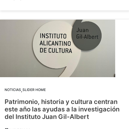
,
NOTICIAS
SLIDER HOME
Patrimonio, historia y cultura centran
este año las ayudas a la investigación
del Instituto Juan Gil-Albert