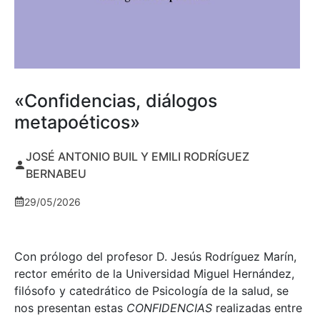
«Confidencias, diálogos
metapoéticos»
JOSÉ ANTONIO BUIL Y EMILI RODRÍGUEZ
BERNABEU
29/05/2026
Con prólogo del profesor D. Jesús Rodríguez Marín,
rector emérito de la Universidad Miguel Hernández,
filósofo y catedrático de Psicología de la salud, se
nos presentan estas
CONFIDENCIAS
realizadas entre