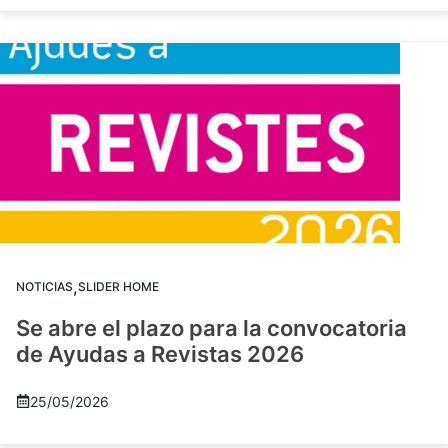
,
NOTICIAS
SLIDER HOME
Se abre el plazo para la convocatoria
de Ayudas a Revistas 2026
25/05/2026