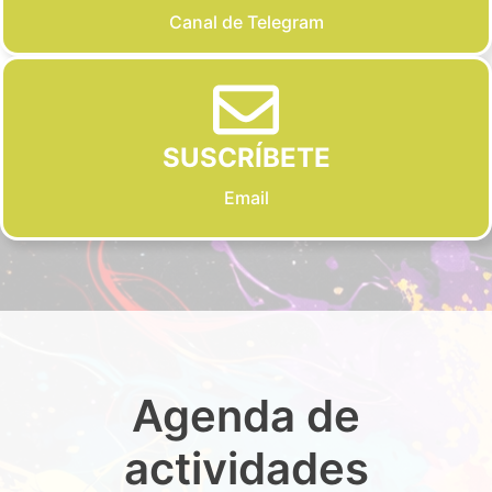
Canal de Telegram
SUSCRÍBETE
Email
Agenda de
actividades