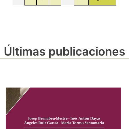
Últimas publicaciones