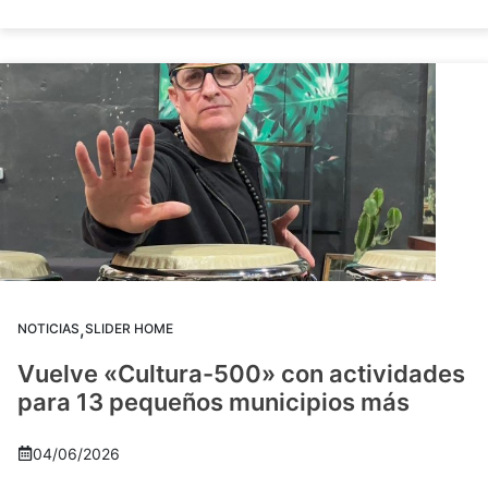
,
NOTICIAS
SLIDER HOME
Vuelve «Cultura-500» con actividades
para 13 pequeños municipios más
04/06/2026