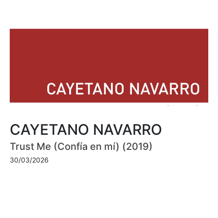
CAYETANO NAVARRO
Trust Me (Confía en mí) (2019)
30/03/2026