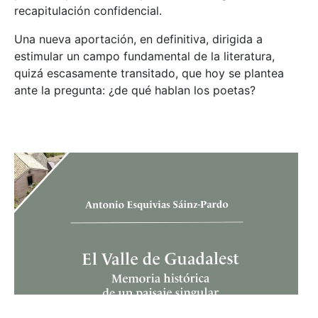
recapitulación confidencial.
Una nueva aportación, en definitiva, dirigida a
estimular un campo fundamental de la literatura,
quizá escasamente transitado, que hoy se plantea
ante la pregunta: ¿de qué hablan los poetas?