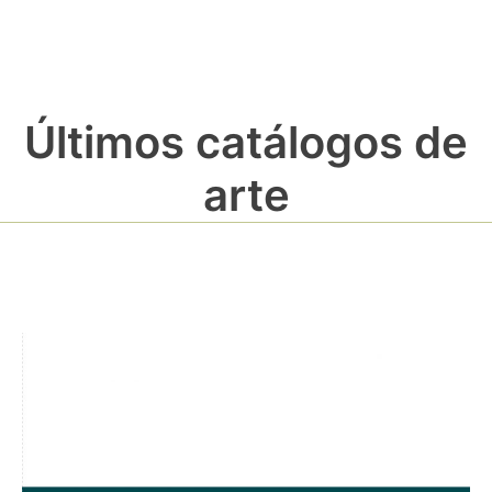
Últimos catálogos de
arte