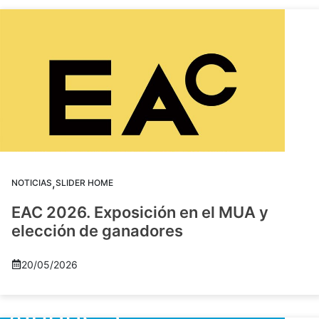
,
NOTICIAS
SLIDER HOME
EAC 2026. Exposición en el MUA y
elección de ganadores
20/05/2026