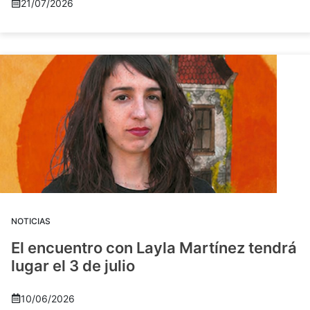
21/07/2026
NOTICIAS
El encuentro con Layla Martínez tendrá
lugar el 3 de julio
10/06/2026