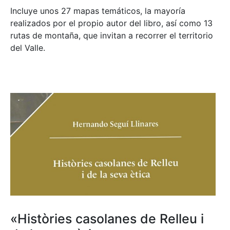
Incluye unos 27 mapas temáticos, la mayoría
realizados por el propio autor del libro, así como 13
rutas de montaña, que invitan a recorrer el territorio
del Valle.
«Històries casolanes de Relleu i