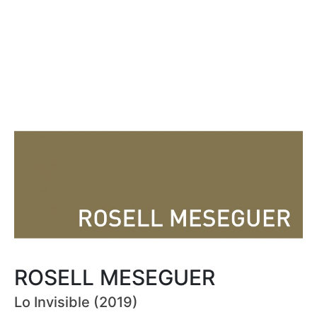
ROSELL MESEGUER
Lo Invisible (2019)