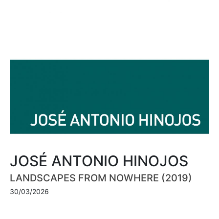
JOSÉ ANTONIO HINOJOS
LANDSCAPES FROM NOWHERE (2019)
30/03/2026