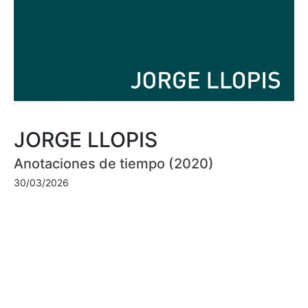
JORGE LLOPIS
Anotaciones de tiempo (2020)
30/03/2026