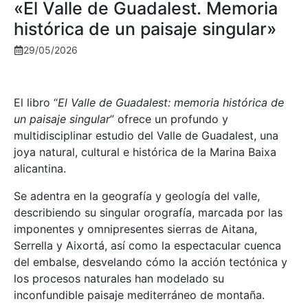
«El Valle de Guadalest. Memoria
histórica de un paisaje singular»
29/05/2026
El libro “
El Valle de Guadalest: memoria histórica de
un paisaje singular
” ofrece un profundo y
multidisciplinar estudio del Valle de Guadalest, una
joya natural, cultural e histórica de la Marina Baixa
alicantina.
Se adentra en la geografía y geología del valle,
describiendo su singular orografía, marcada por las
imponentes y omnipresentes sierras de Aitana,
Serrella y Aixortá, así como la espectacular cuenca
del embalse, desvelando cómo la acción tectónica y
los procesos naturales han modelado su
inconfundible paisaje mediterráneo de montaña.