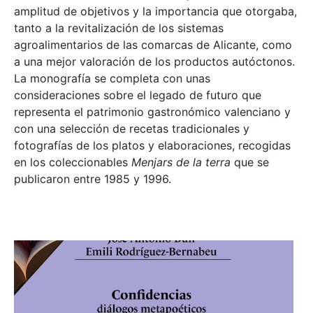
amplitud de objetivos y la importancia que otorgaba,
tanto a la revitalización de los sistemas
agroalimentarios de las comarcas de Alicante, como
a una mejor valoración de los productos autóctonos.
La monografía se completa con unas
consideraciones sobre el legado de futuro que
representa el patrimonio gastronómico valenciano y
con una selección de recetas tradicionales y
fotografías de los platos y elaboraciones, recogidas
en los coleccionables
Menjars de la terra
que se
publicaron entre 1985 y 1996.