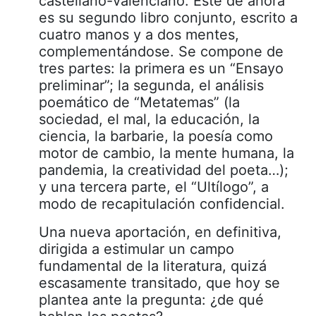
castellano-valenciano. Este de ahora
es su segundo libro conjunto, escrito a
cuatro manos y a dos mentes,
complementándose. Se compone de
tres partes: la primera es un “Ensayo
preliminar”; la segunda, el análisis
poemático de “Metatemas” (la
sociedad, el mal, la educación, la
ciencia, la barbarie, la poesía como
motor de cambio, la mente humana, la
pandemia, la creatividad del poeta…);
y una tercera parte, el “Ultílogo”, a
modo de recapitulación confidencial.
Una nueva aportación, en definitiva,
dirigida a estimular un campo
fundamental de la literatura, quizá
escasamente transitado, que hoy se
plantea ante la pregunta: ¿de qué