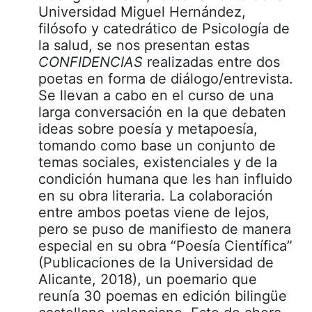
Universidad Miguel Hernández,
filósofo y catedrático de Psicología de
la salud, se nos presentan estas
CONFIDENCIAS
realizadas entre dos
poetas en forma de diálogo/entrevista.
Se llevan a cabo en el curso de una
larga conversación en la que debaten
ideas sobre poesía y metapoesía,
tomando como base un conjunto de
temas sociales, existenciales y de la
condición humana que les han influido
en su obra literaria. La colaboración
entre ambos poetas viene de lejos,
pero se puso de manifiesto de manera
especial en su obra “Poesía Científica”
(Publicaciones de la Universidad de
Alicante, 2018), un poemario que
reunía 30 poemas en edición bilingüe