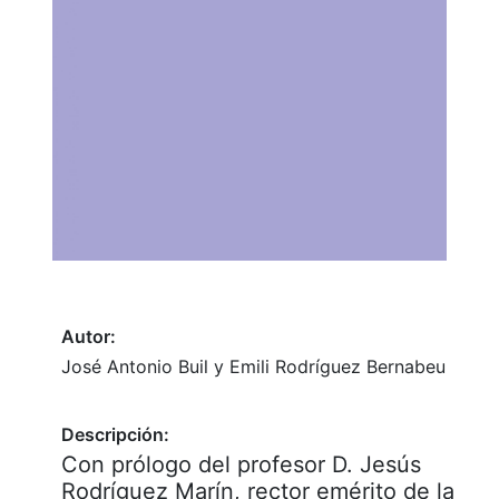
Autor:
José Antonio Buil y Emili Rodríguez Bernabeu
Descripción:
Con prólogo del profesor D. Jesús
Rodríguez Marín, rector emérito de la