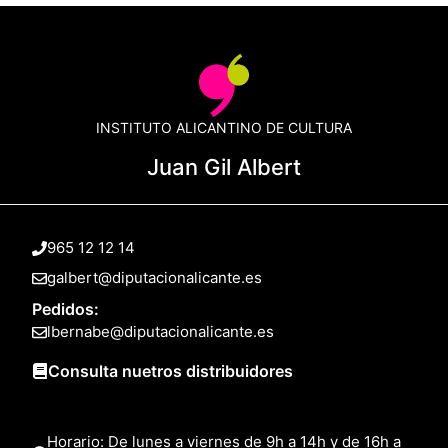
INSTITUTO ALICANTINO DE CULTURA
Juan Gil Albert
965 12 12 14
galbert@diputacionalicante.es
Pedidos:
lbernabe@diputacionalicante.es
Consulta nuetros distribuidores
Horario: De lunes a viernes de 9h a 14h y de 16h a