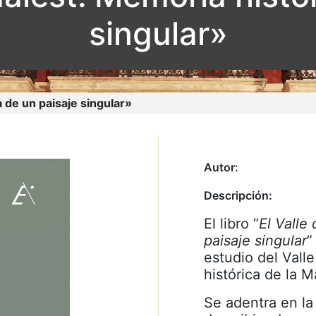
singular»
 de un paisaje singular»
Autor:
Descripción:
El libro “
El Valle
paisaje singular
”
estudio del Valle
histórica de la M
Se adentra en la 