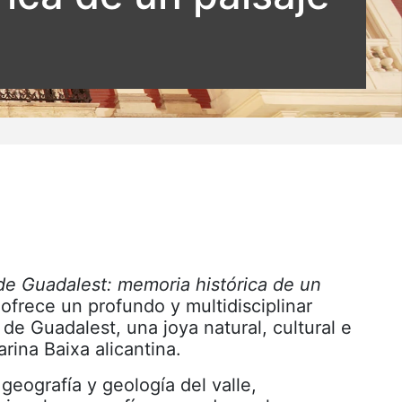
 de Guadalest: memoria histórica de un
 ofrece un profundo y multidisciplinar
 de Guadalest, una joya natural, cultural e
arina Baixa alicantina.
geografía y geología del valle,