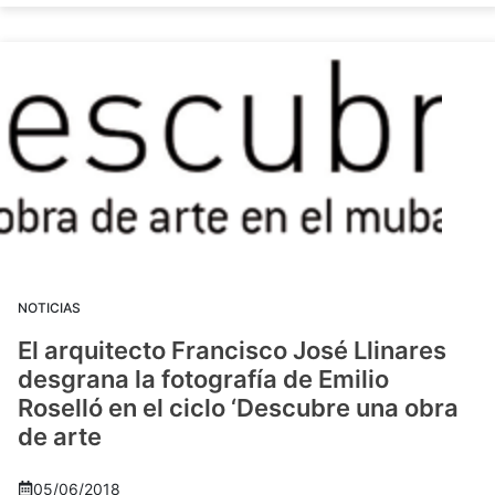
NOTICIAS
El arquitecto Francisco José Llinares
desgrana la fotografía de Emilio
Roselló en el ciclo ‘Descubre una obra
de arte
05/06/2018