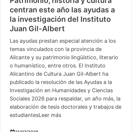
Patrimonio, historia y cultura
centran este año las ayudas a
la investigación del Instituto
Juan Gil-Albert
Las ayudas prestan especial atención a los
temas vinculados con la provincia de
Alicante y su patrimonio lingüístico, literario
o humanístico, entre otros. El Instituto
Alicantino de Cultura Juan Gil-Albert ha
publicado la resolución de las Ayudas a la
Investigación en Humanidades y Ciencias
Sociales 2026 para respaldar, un año más, la
elaboración de tesis doctorales y trabajos de
estudiantes
Leer más
21/07/2026