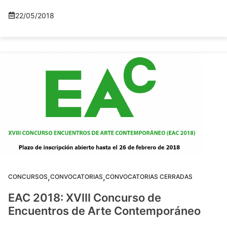
22/05/2018
,
,
CONCURSOS
CONVOCATORIAS
CONVOCATORIAS CERRADAS
EAC 2018: XVIII Concurso de
Encuentros de Arte Contemporáneo