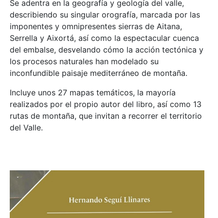
Se adentra en la geografía y geología del valle,
describiendo su singular orografía, marcada por las
imponentes y omnipresentes sierras de Aitana,
Serrella y Aixortá, así como la espectacular cuenca
del embalse, desvelando cómo la acción tectónica y
los procesos naturales han modelado su
inconfundible paisaje mediterráneo de montaña.
Incluye unos 27 mapas temáticos, la mayoría
realizados por el propio autor del libro, así como 13
rutas de montaña, que invitan a recorrer el territorio
del Valle.