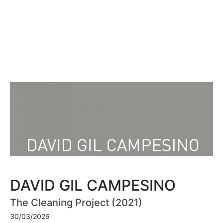
DAVID GIL CAMPESINO
The Cleaning Project (2021)
30/03/2026