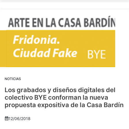
NOTICIAS
Los grabados y diseños digitales del
colectivo BYE conforman la nueva
propuesta expositiva de la Casa Bardín
12/06/2018