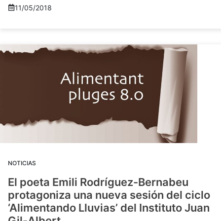
11/05/2018
NOTICIAS
El poeta Emili Rodríguez-Bernabeu
protagoniza una nueva sesión del ciclo
‘Alimentando Lluvias’ del Instituto Juan
Gil-Albert