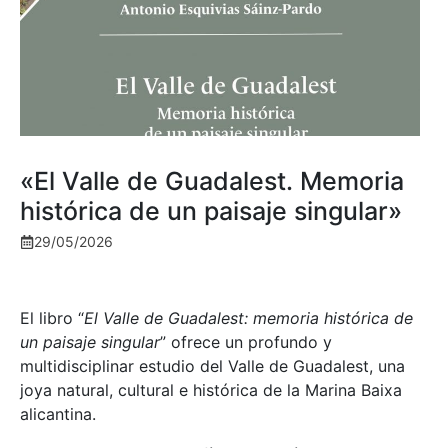
«El Valle de Guadalest. Memoria
histórica de un paisaje singular»
29/05/2026
El libro “
El Valle de Guadalest: memoria histórica de
un paisaje singular
” ofrece un profundo y
multidisciplinar estudio del Valle de Guadalest, una
joya natural, cultural e histórica de la Marina Baixa
alicantina.