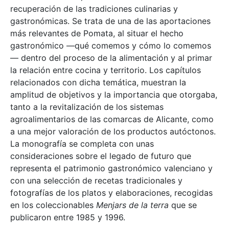
recuperación de las tradiciones culinarias y
gastronómicas. Se trata de una de las aportaciones
más relevantes de Pomata, al situar el hecho
gastronómico —qué comemos y cómo lo comemos
— dentro del proceso de la alimentación y al primar
la relación entre cocina y territorio. Los capítulos
relacionados con dicha temática, muestran la
amplitud de objetivos y la importancia que otorgaba,
tanto a la revitalización de los sistemas
agroalimentarios de las comarcas de Alicante, como
a una mejor valoración de los productos autóctonos.
La monografía se completa con unas
consideraciones sobre el legado de futuro que
representa el patrimonio gastronómico valenciano y
con una selección de recetas tradicionales y
fotografías de los platos y elaboraciones, recogidas
en los coleccionables
Menjars de la terra
que se
publicaron entre 1985 y 1996.