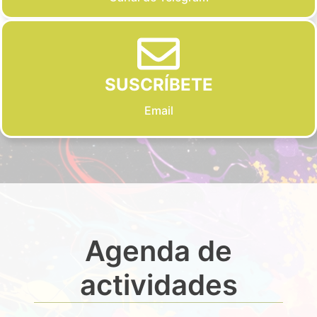
SUSCRÍBETE
Email
Agenda de
actividades