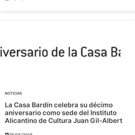
NOTICIAS
La Casa Bardín celebra su décimo
aniversario como sede del Instituto
Alicantino de Cultura Juan Gil-Albert
28/05/2018