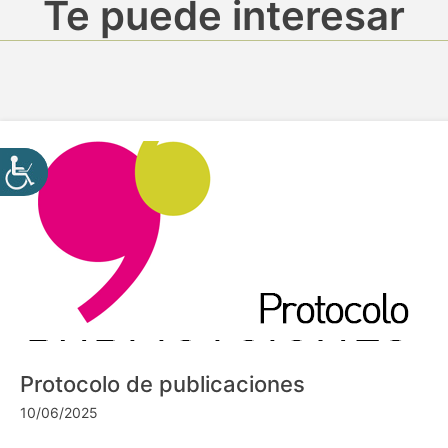
Te puede interesar
Protocolo de publicaciones
10/06/2025