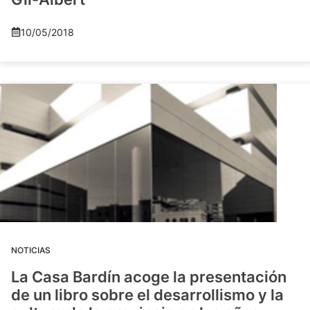
10/05/2018
NOTICIAS
La Casa Bardín acoge la presentación
de un libro sobre el desarrollismo y la