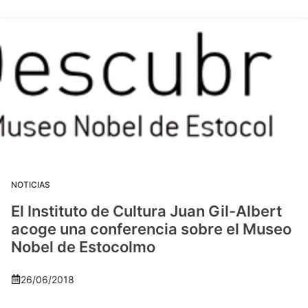
NOTICIAS
El Instituto de Cultura Juan Gil-Albert
acoge una conferencia sobre el Museo
Nobel de Estocolmo
26/06/2018