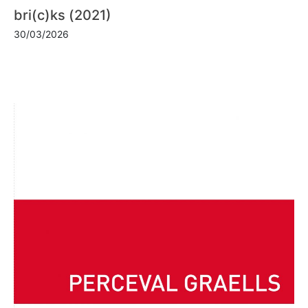
bri(c)ks (2021)
30/03/2026