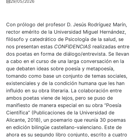
29/05/2026
Con prólogo del profesor D. Jesús Rodríguez Marín,
rector emérito de la Universidad Miguel Hernández,
filósofo y catedrático de Psicología de la salud, se
nos presentan estas
CONFIDENCIAS
realizadas entre
dos poetas en forma de diálogo/entrevista. Se llevan
a cabo en el curso de una larga conversación en la
que debaten ideas sobre poesía y metapoesía,
tomando como base un conjunto de temas sociales,
existenciales y de la condición humana que les han
influido en su obra literaria. La colaboración entre
ambos poetas viene de lejos, pero se puso de
manifiesto de manera especial en su obra “Poesía
Científica” (Publicaciones de la Universidad de
Alicante, 2018), un poemario que reunía 30 poemas
en edición bilingüe castellano-valenciano. Este de
ahora es su segundo libro conjunto, escrito a cuatro