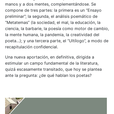
manos y a dos mentes, complementándose. Se
compone de tres partes: la primera es un “Ensayo
preliminar”; la segunda, el análisis poemático de
“Metatemas” (la sociedad, el mal, la educación, la
ciencia, la barbarie, la poesía como motor de cambio,
la mente humana, la pandemia, la creatividad del
poeta…); y una tercera parte, el “Ultílogo”, a modo de
recapitulación confidencial.
Una nueva aportación, en definitiva, dirigida a
estimular un campo fundamental de la literatura,
quizá escasamente transitado, que hoy se plantea
ante la pregunta: ¿de qué hablan los poetas?