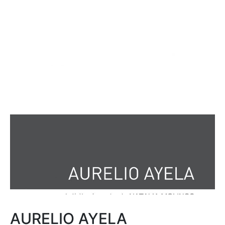
AURELIO AYELA