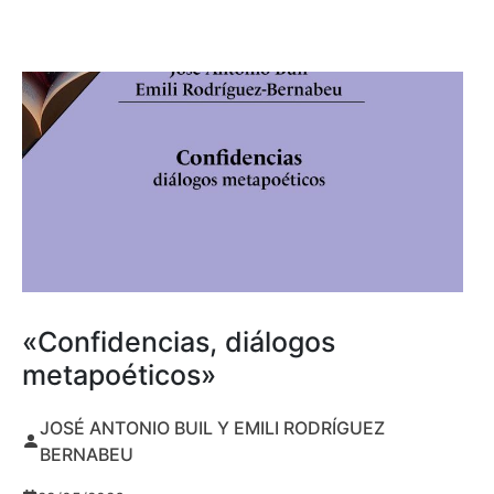
«Confidencias, diálogos
metapoéticos»
JOSÉ ANTONIO BUIL Y EMILI RODRÍGUEZ
BERNABEU