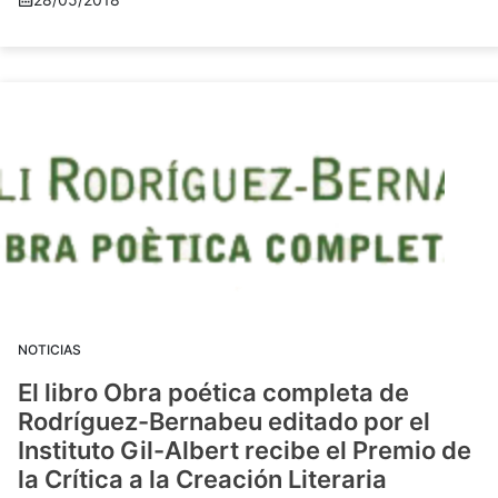
NOTICIAS
El libro Obra poética completa de
Rodríguez-Bernabeu editado por el
Instituto Gil-Albert recibe el Premio de
la Crítica a la Creación Literaria