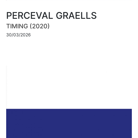
PERCEVAL GRAELLS
TIMING (2020)
30/03/2026