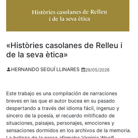
«Històries casolanes de Relleu i
de la seva ètica»
HERNANDO SEGUÍ LLINARES
29/05/2026
Este trabajo es una compilación de narraciones
breves en las que el autor bucea en su pasado
despertando a través del idioma fácil, ingenuo y
sincero de la poesía, el recuerdo mitificado de
situaciones, paisajes, personajes, emociones y
sensaciones dormidos en los archivos de la memoria.
La belleza de la prosa afirmaba Virginia Woolf