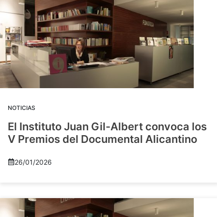
NOTICIAS
El Instituto Juan Gil-Albert convoca los
V Premios del Documental Alicantino
26/01/2026