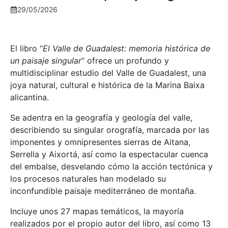
29/05/2026
El libro “
El Valle de Guadalest: memoria histórica de
un paisaje singular
” ofrece un profundo y
multidisciplinar estudio del Valle de Guadalest, una
joya natural, cultural e histórica de la Marina Baixa
alicantina.
Se adentra en la geografía y geología del valle,
describiendo su singular orografía, marcada por las
imponentes y omnipresentes sierras de Aitana,
Serrella y Aixortá, así como la espectacular cuenca
del embalse, desvelando cómo la acción tectónica y
los procesos naturales han modelado su
inconfundible paisaje mediterráneo de montaña.
Incluye unos 27 mapas temáticos, la mayoría
realizados por el propio autor del libro, así como 13