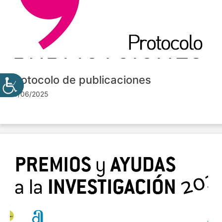
Protocolo de publicaciones
10/06/2025