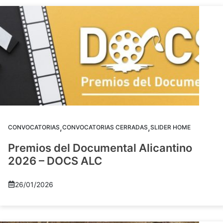
,
,
CONVOCATORIAS
CONVOCATORIAS CERRADAS
SLIDER HOME
Premios del Documental Alicantino
2026 – DOCS ALC
26/01/2026