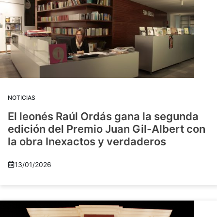
NOTICIAS
El leonés Raúl Ordás gana la segunda
edición del Premio Juan Gil-Albert con
la obra Inexactos y verdaderos
13/01/2026