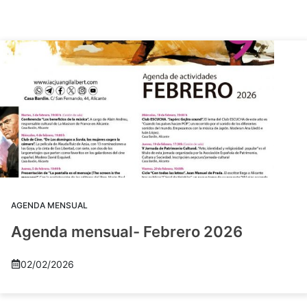
AGENDA MENSUAL
Agenda mensual- Febrero 2026
02/02/2026