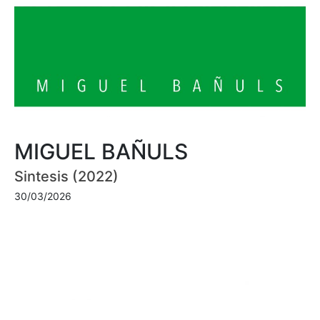
MIGUEL BAÑULS
Sintesis (2022)
30/03/2026