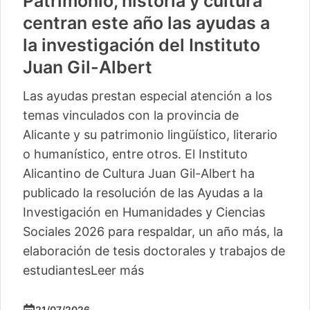
Patrimonio, historia y cultura
centran este año las ayudas a
la investigación del Instituto
Juan Gil-Albert
Las ayudas prestan especial atención a los
temas vinculados con la provincia de
Alicante y su patrimonio lingüístico, literario
o humanístico, entre otros. El Instituto
Alicantino de Cultura Juan Gil-Albert ha
publicado la resolución de las Ayudas a la
Investigación en Humanidades y Ciencias
Sociales 2026 para respaldar, un año más, la
elaboración de tesis doctorales y trabajos de
estudiantes
Leer más
21/07/2026