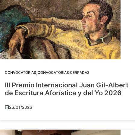
,
CONVOCATORIAS
CONVOCATORIAS CERRADAS
III Premio Internacional Juan Gil-Albert
de Escritura Aforística y del Yo 2026
26/01/2026