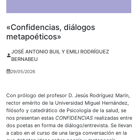
«Confidencias, diálogos
metapoéticos»
JOSÉ ANTONIO BUIL Y EMILI RODRÍGUEZ
BERNABEU
29/05/2026
Con prólogo del profesor D. Jesús Rodríguez Marín,
rector emérito de la Universidad Miguel Hernández,
filósofo y catedrático de Psicología de la salud, se
nos presentan estas
CONFIDENCIAS
realizadas entre
dos poetas en forma de diálogo/entrevista. Se llevan
a cabo en el curso de una larga conversación en la