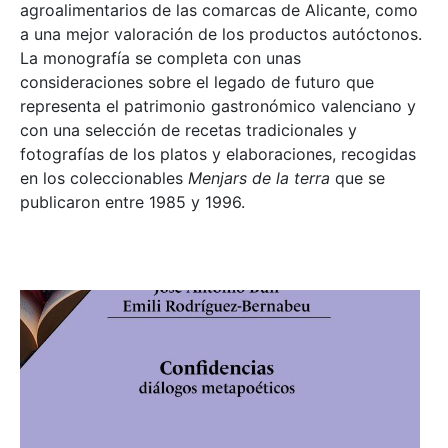
agroalimentarios de las comarcas de Alicante, como
a una mejor valoración de los productos autóctonos.
La monografía se completa con unas
consideraciones sobre el legado de futuro que
representa el patrimonio gastronómico valenciano y
con una selección de recetas tradicionales y
fotografías de los platos y elaboraciones, recogidas
en los coleccionables
Menjars de la terra
que se
publicaron entre 1985 y 1996.