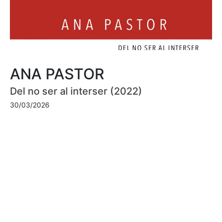
ANA PASTOR
Del no ser al interser (2022)
30/03/2026