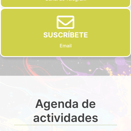
SUSCRÍBETE
Email
Agenda de
actividades