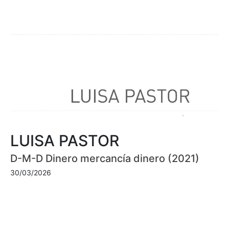
LUISA PASTOR
D-M-D Dinero mercancía dinero (2021)
30/03/2026