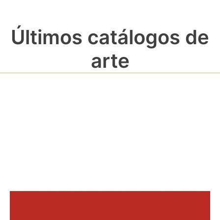
Últimos catálogos de
arte