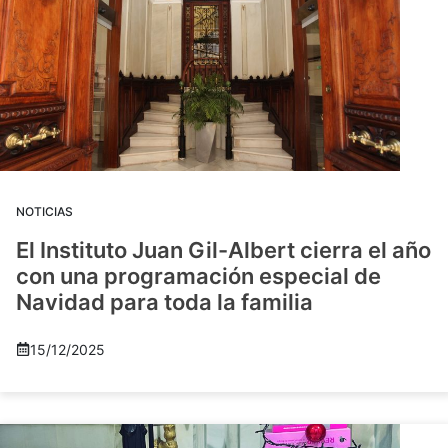
NOTICIAS
El Instituto Juan Gil-Albert cierra el año
con una programación especial de
Navidad para toda la familia
15/12/2025