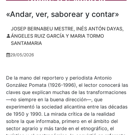
«Andar, ver, saborear y contar»
JOSEP BERNABEU MESTRE, INÉS ANTÓN DAYAS,
ÁNGELES RUIZ GARCÍA Y MARIA TORMO
SANTAMARIA
29/05/2026
De la mano del reportero y periodista Antonio
González Pomata (1926-1996), el lector conocerá las
claves que explican muchas de las transformaciones
—no siempre en la buena dirección—, que
experimentó la sociedad alicantina entre las décadas
de 1950 y 1990. La mirada crítica de la realidad
sobre la que informaba, primero en el ámbito del
sector agrario y más tarde en el etnográfico, el