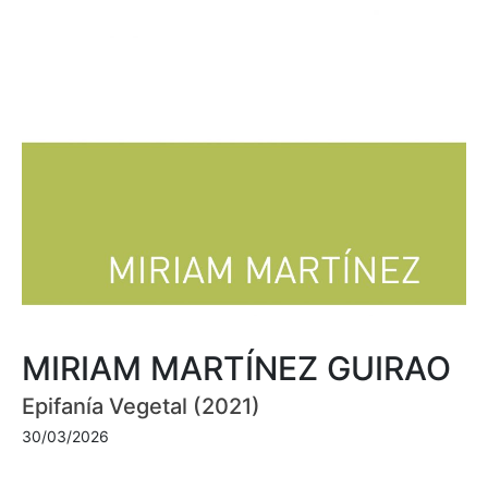
MIRIAM MARTÍNEZ GUIRAO
Epifanía Vegetal (2021)
30/03/2026