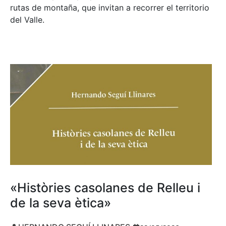
rutas de montaña, que invitan a recorrer el territorio
del Valle.
«Històries casolanes de Relleu i
de la seva ètica»