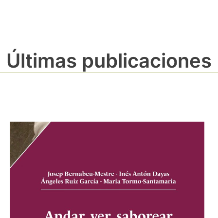
Últimas publicaciones