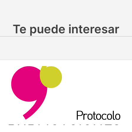
Te puede interesar