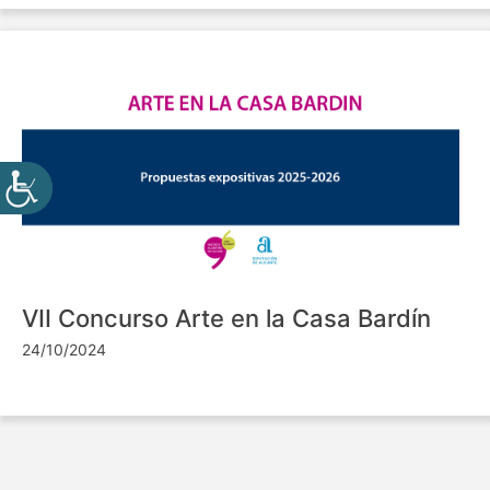
VII Concurso Arte en la Casa Bardín
24/10/2024