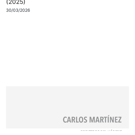
(2025)
30/03/2026