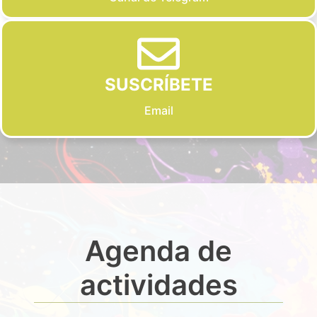
SUSCRÍBETE
Email
Agenda de
actividades