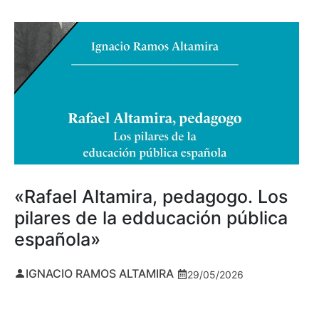
«Rafael Altamira, pedagogo. Los
pilares de la edducación pública
española»
IGNACIO RAMOS ALTAMIRA
29/05/2026