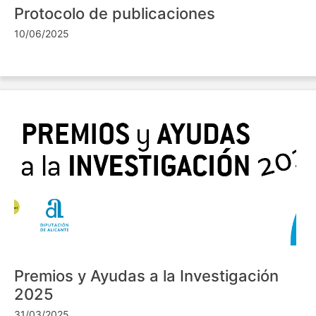
Protocolo de publicaciones
10/06/2025
Premios y Ayudas a la Investigación
2025
31/03/2025