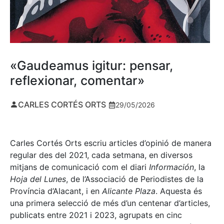
«Gaudeamus igitur: pensar,
reflexionar, comentar»
CARLES CORTÉS ORTS
29/05/2026
Carles Cortés Orts escriu articles d’opinió de manera
regular des del 2021, cada setmana, en diversos
mitjans de comunicació com el diari
Información
, la
Hoja del Lunes
, de l’Associació de Periodistes de la
Província d’Alacant, i en
Alicante Plaza
. Aquesta és
una primera selecció de més d’un centenar d’articles,
publicats entre 2021 i 2023, agrupats en cinc