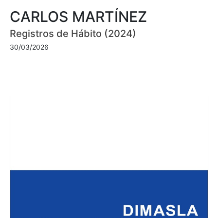
CARLOS MARTÍNEZ
Registros de Hábito (2024)
30/03/2026