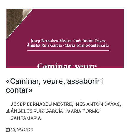
«Caminar, veure, assaborir i
contar»
JOSEP BERNABEU MESTRE, INÉS ANTÓN DAYAS,
ÁNGELES RUIZ GARCÍA I MARIA TORMO
SANTAMARIA
29/05/2026