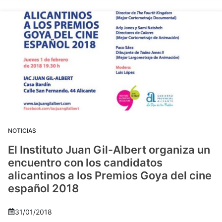
NOTICIAS
El Instituto Juan Gil-Albert organiza un
encuentro con los candidatos
alicantinos a los Premios Goya del cine
español 2018
31/01/2018