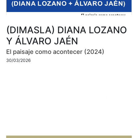
(DIMASLA) DIANA LOZANO
Y ÁLVARO JAÉN
El paisaje como acontecer (2024)
30/03/2026