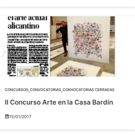
,
,
CONCURSOS
CONVOCATORIAS
CONVOCATORIAS CERRADAS
II Concurso Arte en la Casa Bardín
15/01/2017