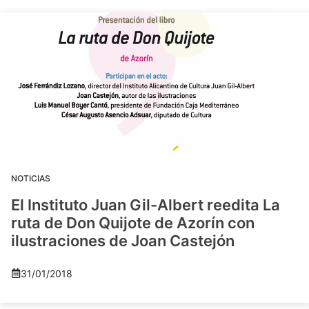
NOTICIAS
El Instituto Juan Gil-Albert reedita La
ruta de Don Quijote de Azorín con
ilustraciones de Joan Castejón
31/01/2018