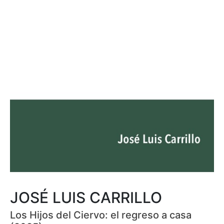
JOSÉ LUIS CARRILLO
Los Hijos del Ciervo: el regreso a casa