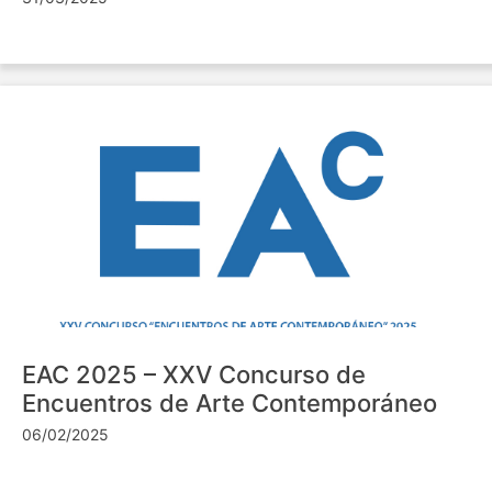
EAC 2025 – XXV Concurso de
Encuentros de Arte Contemporáneo
06/02/2025