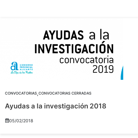
,
CONVOCATORIAS
CONVOCATORIAS CERRADAS
Ayudas a la investigación 2018
05/02/2018