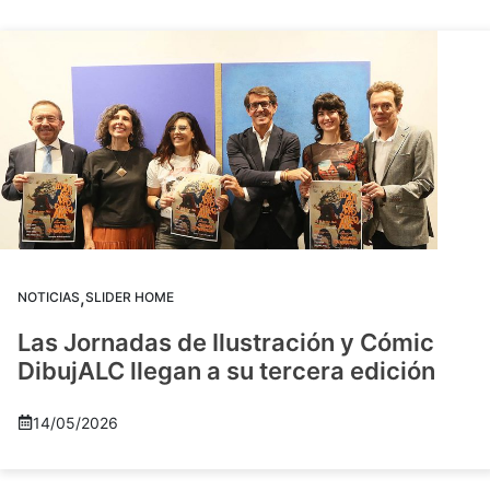
,
NOTICIAS
SLIDER HOME
Las Jornadas de Ilustración y Cómic
DibujALC llegan a su tercera edición
14/05/2026