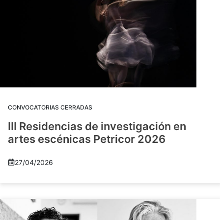
CONVOCATORIAS CERRADAS
III Residencias de investigación en
artes escénicas Petricor 2026
27/04/2026