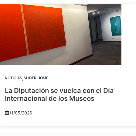
,
NOTICIAS
SLIDER HOME
La Diputación se vuelca con el Día
Internacional de los Museos
11/05/2026