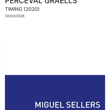
PERCEVAL GRAELLS
TIMING (2020)
30/03/2026