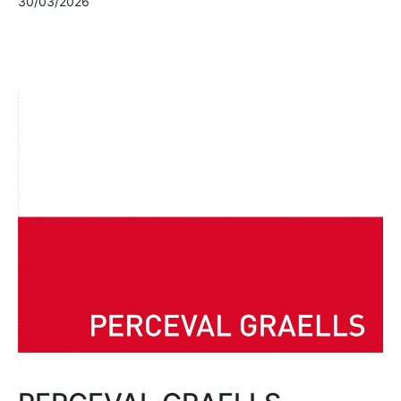
30/03/2026