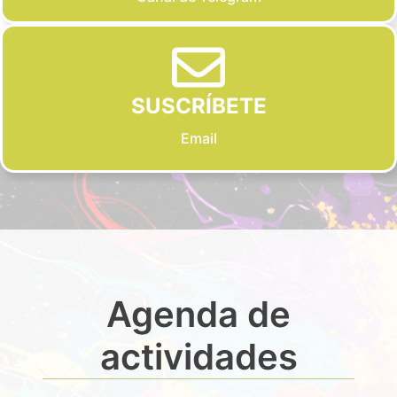
SUSCRÍBETE
Email
Agenda de
actividades