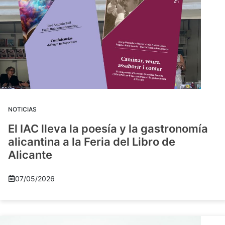
NOTICIAS
El IAC lleva la poesía y la gastronomía
alicantina a la Feria del Libro de
Alicante
07/05/2026