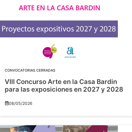
CONVOCATORIAS CERRADAS
VIII Concurso Arte en la Casa Bardin
para las exposiciones en 2027 y 2028
08/05/2026