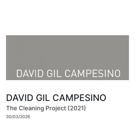
DAVID GIL CAMPESINO
The Cleaning Project (2021)
30/03/2026