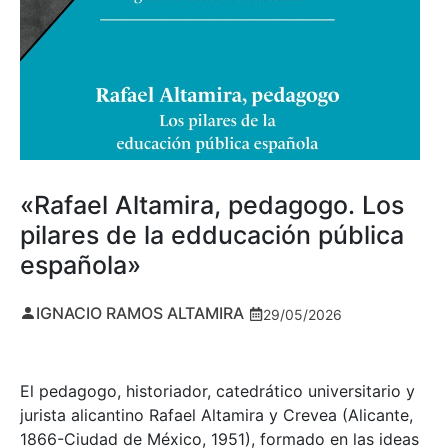
«Rafael Altamira, pedagogo. Los
pilares de la edducación pública
española»
IGNACIO RAMOS ALTAMIRA
29/05/2026
El pedagogo, historiador, catedrático universitario y
jurista alicantino Rafael Altamira y Crevea (Alicante,
1866-Ciudad de México, 1951), formado en las ideas