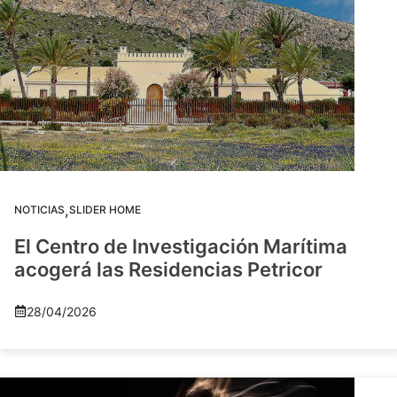
,
NOTICIAS
SLIDER HOME
El Centro de Investigación Marítima
acogerá las Residencias Petricor
28/04/2026