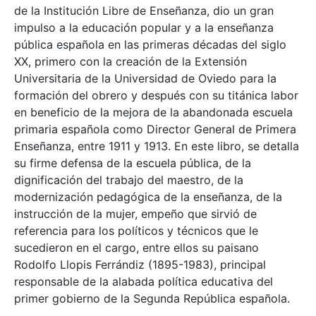
de la Institución Libre de Enseñanza, dio un gran
impulso a la educación popular y a la enseñanza
pública española en las primeras décadas del siglo
XX, primero con la creación de la Extensión
Universitaria de la Universidad de Oviedo para la
formación del obrero y después con su titánica labor
en beneficio de la mejora de la abandonada escuela
primaria española como Director General de Primera
Enseñanza, entre 1911 y 1913. En este libro, se detalla
su firme defensa de la escuela pública, de la
dignificación del trabajo del maestro, de la
modernización pedagógica de la enseñanza, de la
instrucción de la mujer, empeño que sirvió de
referencia para los políticos y técnicos que le
sucedieron en el cargo, entre ellos su paisano
Rodolfo Llopis Ferrándiz (1895-1983), principal
responsable de la alabada política educativa del
primer gobierno de la Segunda República española.