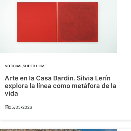
,
NOTICIAS
SLIDER HOME
Arte en la Casa Bardin. Silvia Lerín
explora la línea como metáfora de la
vida
05/05/2026