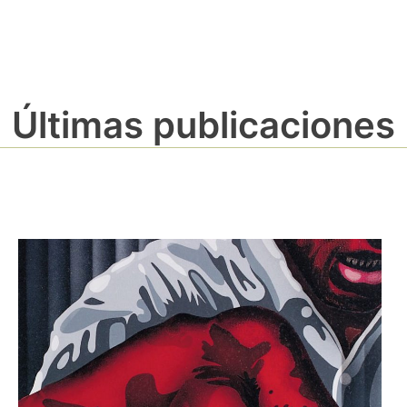
Últimas publicaciones