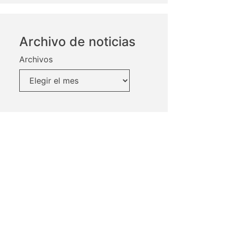
Archivo de noticias
Archivos