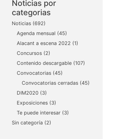
Noticias por
categorias
Noticias
(692)
Agenda mensual
(45)
Alacant a escena 2022
(1)
Concursos
(2)
Contenido descargable
(107)
Convocatorias
(45)
Convocatorias cerradas
(45)
DIM2020
(3)
Exposiciones
(3)
Te puede interesar
(3)
Sin categoría
(2)