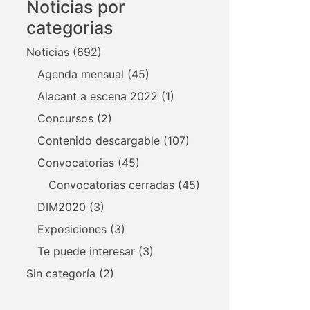
Noticias por
categorias
Noticias
(692)
Agenda mensual
(45)
Alacant a escena 2022
(1)
Concursos
(2)
Contenido descargable
(107)
Convocatorias
(45)
Convocatorias cerradas
(45)
DIM2020
(3)
Exposiciones
(3)
Te puede interesar
(3)
Sin categoría
(2)