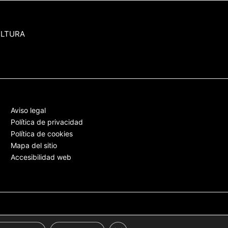
ULTURA
Aviso legal
Política de privacidad
Política de cookies
Mapa del sitio
Accesibilidad web
Cerrar el banner de cookies RGPD