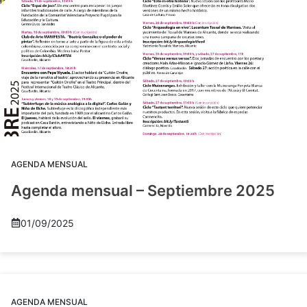
AGENDA MENSUAL
Agenda mensual – Septiembre 2025
01/09/2025
AGENDA MENSUAL