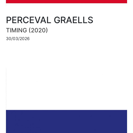
PERCEVAL GRAELLS
TIMING (2020)
30/03/2026