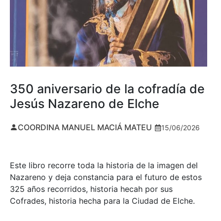
350 aniversario de la cofradía de
Jesús Nazareno de Elche
COORDINA MANUEL MACIÁ MATEU
15/06/2026
Este libro recorre toda la historia de la imagen del
Nazareno y deja constancia para el futuro de estos
325 años recorridos, historia hecah por sus
Cofrades, historia hecha para la Ciudad de Elche.