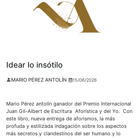
Idear lo insótilo
MARIO PÉREZ ANTOLÍN
15/06/2026
Mario Pérez antolín ganador del Premio Internacional
Juan Gil-Albert de Escritura Aforística y del Yo. Con
este libro, nueva entrega de aforismos, la más
profuda y estilizada indagación sobre los aspectos
más secretos y clandestinos del ser humano y lo