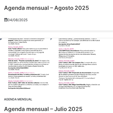
Agenda mensual – Agosto 2025
04/08/2025
AGENDA MENSUAL
Agenda mensual – Julio 2025