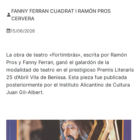
FANNY FERRAN CUADRAT I RAMÓN PROS
CERVERA
15/06/2026
La obra de teatro «
Fortimbràs»
, escrita por Ramón
Pros y Fanny Ferran, ganó el galardón de la
modalidad de teatro en el prestigioso
Premis Literaris
25 d’Abril Vila de Benissa
. Esta pieza fue publicada
posteriormente por el Instituto Alicantino de Cultura
Juan Gil-Albert.