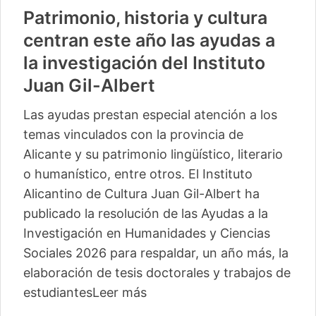
Patrimonio, historia y cultura
centran este año las ayudas a
la investigación del Instituto
Juan Gil-Albert
Las ayudas prestan especial atención a los
temas vinculados con la provincia de
Alicante y su patrimonio lingüístico, literario
o humanístico, entre otros. El Instituto
Alicantino de Cultura Juan Gil-Albert ha
publicado la resolución de las Ayudas a la
Investigación en Humanidades y Ciencias
Sociales 2026 para respaldar, un año más, la
elaboración de tesis doctorales y trabajos de
estudiantes
Leer más