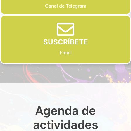
Canal de Telegram
SUSCRÍBETE
Email
Agenda de
actividades