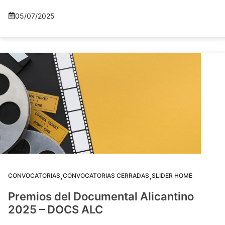
05/07/2025
,
,
CONVOCATORIAS
CONVOCATORIAS CERRADAS
SLIDER HOME
Premios del Documental Alicantino
2025 – DOCS ALC