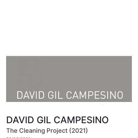
DAVID GIL CAMPESINO
The Cleaning Project (2021)