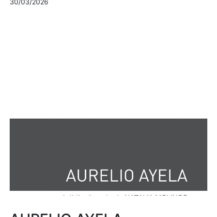
30/03/2026