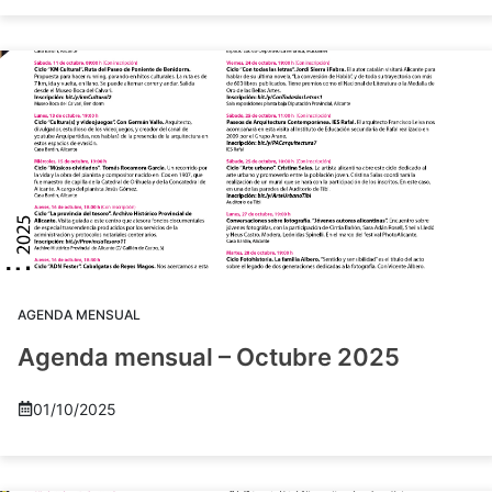
AGENDA MENSUAL
Agenda mensual – Octubre 2025
01/10/2025