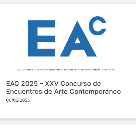
EAC 2025 – XXV Concurso de
Encuentros de Arte Contemporáneo
06/02/2025