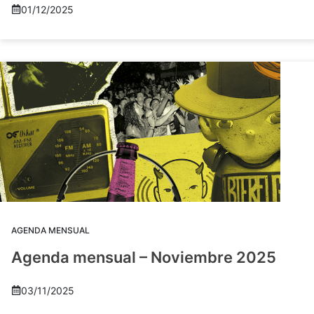
01/12/2025
AGENDA MENSUAL
Agenda mensual – Noviembre 2025
03/11/2025