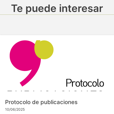
Te puede interesar
Protocolo de publicaciones
10/06/2025