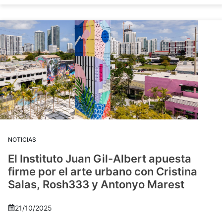
NOTICIAS
El Instituto Juan Gil-Albert apuesta
firme por el arte urbano con Cristina
Salas, Rosh333 y Antonyo Marest
21/10/2025