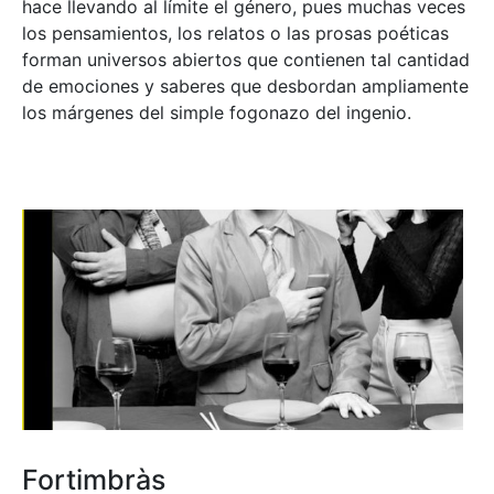
hace llevando al límite el género, pues muchas veces
los pensamientos, los relatos o las prosas poéticas
forman universos abiertos que contienen tal cantidad
de emociones y saberes que desbordan ampliamente
los márgenes del simple fogonazo del ingenio.
Fortimbràs