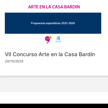
VII Concurso Arte en la Casa Bardín
24/10/2024