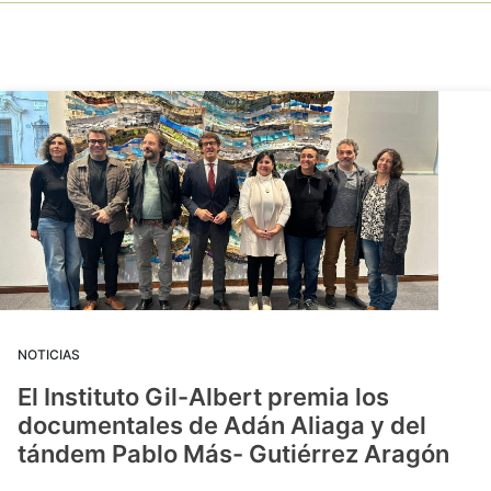
NOTICIAS
El Instituto Gil-Albert premia los
documentales de Adán Aliaga y del
tándem Pablo Más- Gutiérrez Aragón