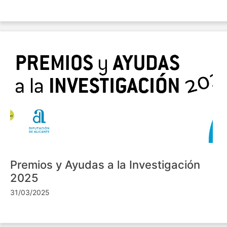
Premios y Ayudas a la Investigación
2025
31/03/2025