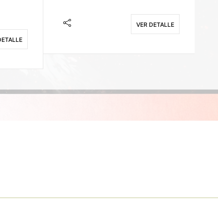
VER DETALLE
DETALLE