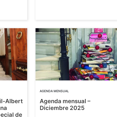
AGENDA MENSUAL
il-Albert
Agenda mensual –
una
Diciembre 2025
ecial de