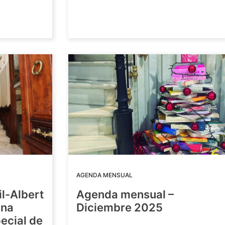
AGENDA MENSUAL
il-Albert
Agenda mensual –
una
Diciembre 2025
ecial de